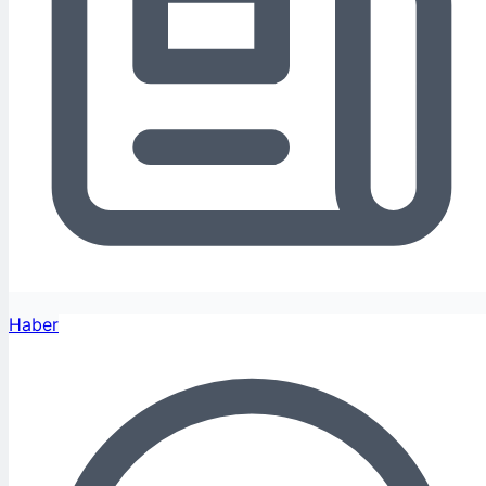
Haber