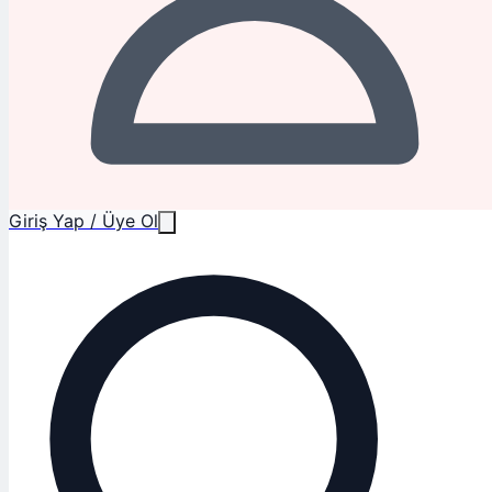
Giriş Yap / Üye Ol