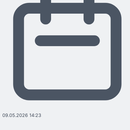
09.05.2026 14:23