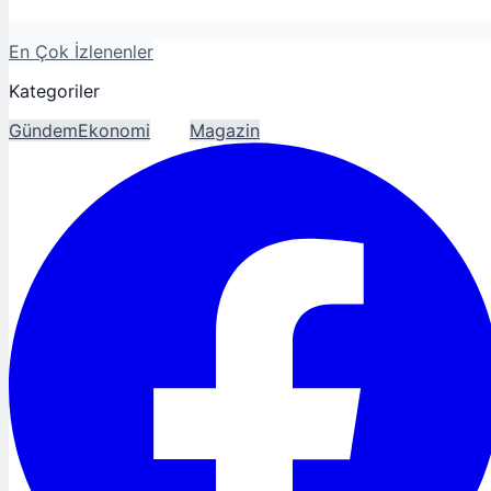
En Çok İzlenenler
Kategoriler
Gündem
Ekonomi
Spor
Magazin