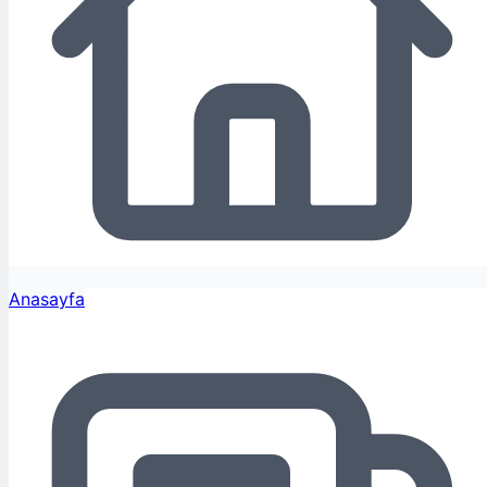
Anasayfa