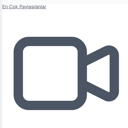
En Çok Paylaşılanlar