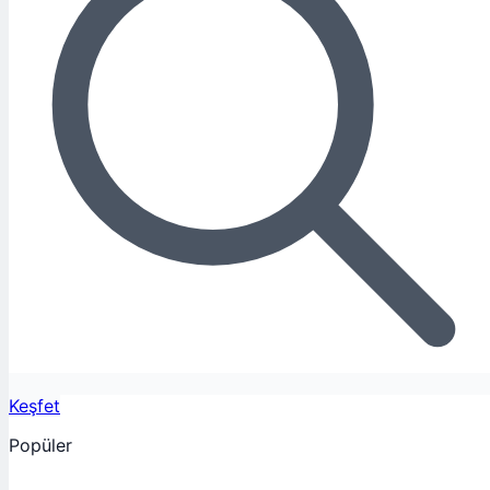
Keşfet
Popüler