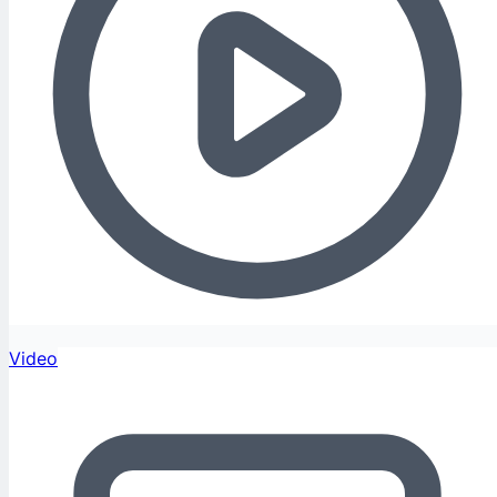
Video