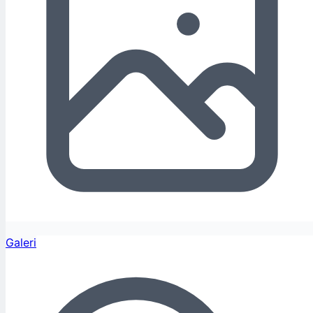
Galeri