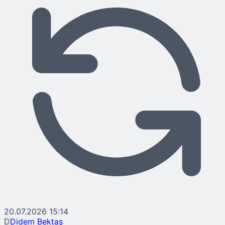
20.07.2026 15:14
D
Didem Bektaş