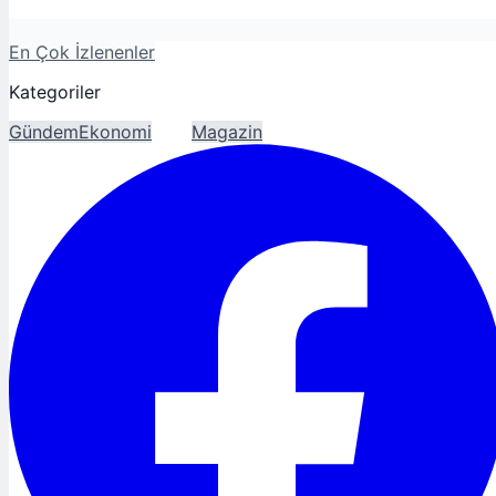
En Çok İzlenenler
Kategoriler
Gündem
Ekonomi
Spor
Magazin