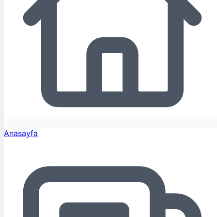
Anasayfa