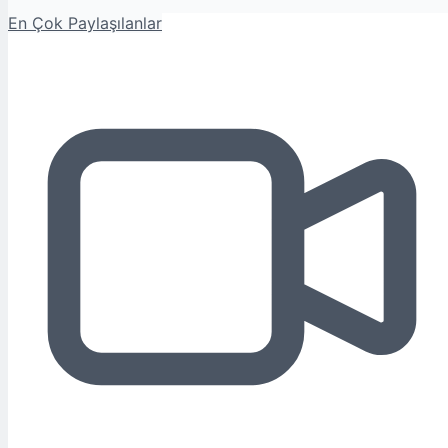
En Çok Paylaşılanlar