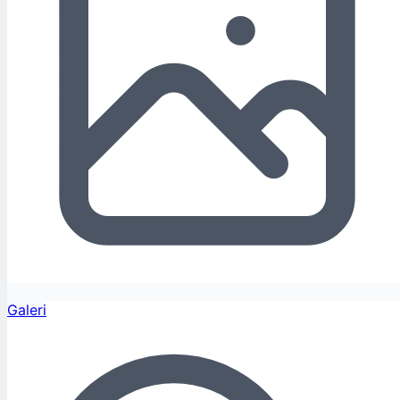
Galeri