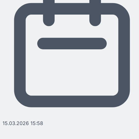
15.03.2026 15:58