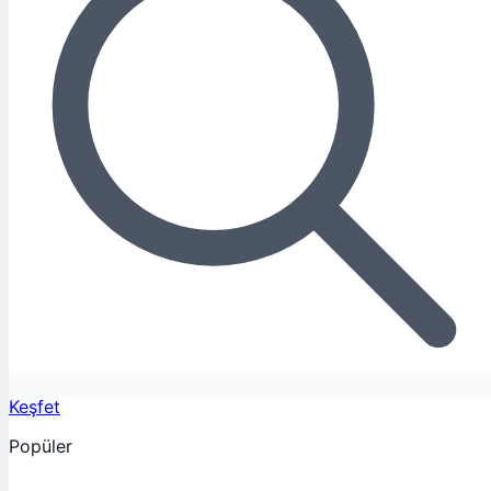
Keşfet
Popüler