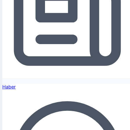
Haber