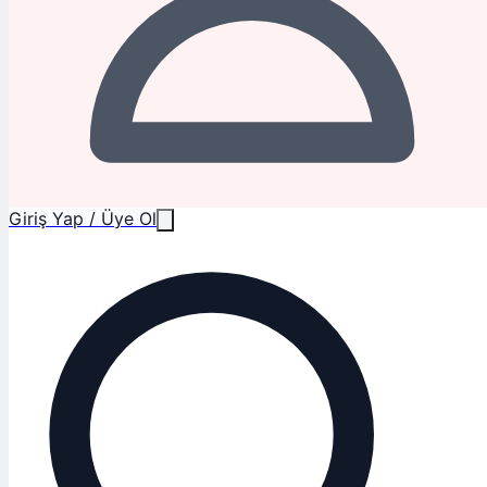
Giriş Yap / Üye Ol