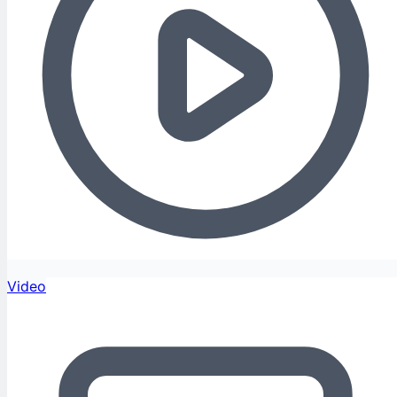
Video