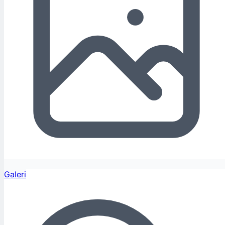
Galeri