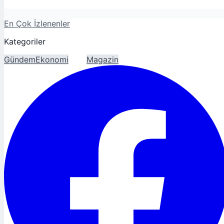
En Çok İzlenenler
Kategoriler
Gündem
Ekonomi
Spor
Magazin