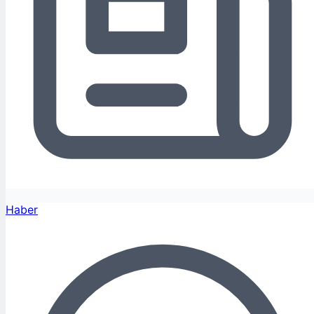
Haber