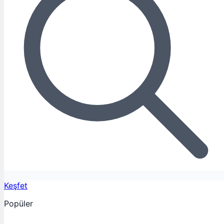
Keşfet
Popüler