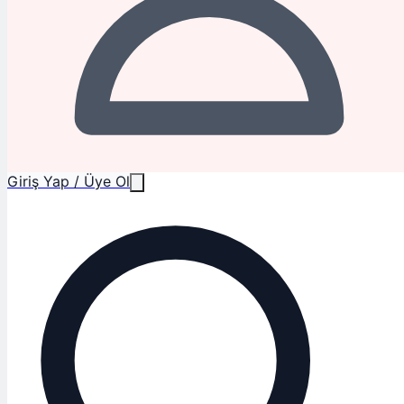
Giriş Yap / Üye Ol