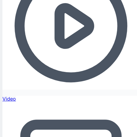
Video