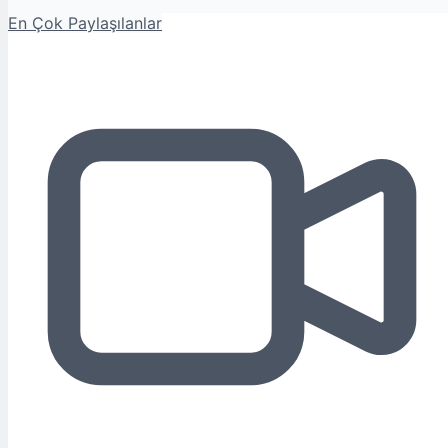
En Çok Paylaşılanlar