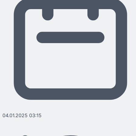
04.01.2025 03:15