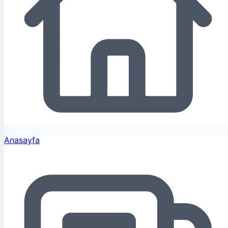
Anasayfa