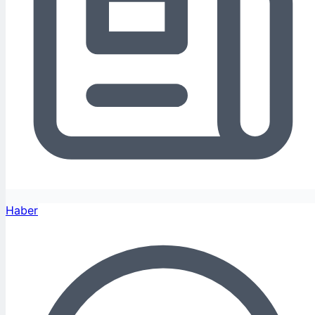
Haber