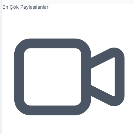
En Çok Paylaşılanlar