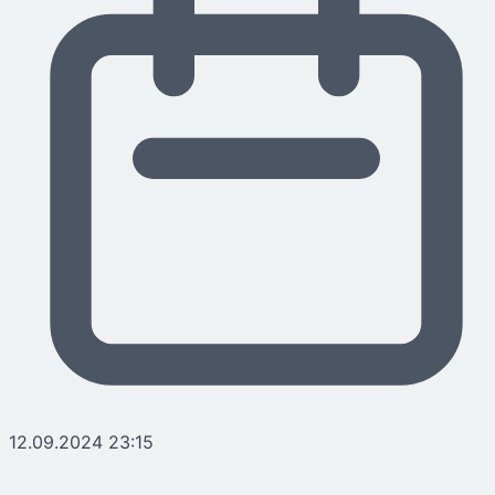
12.09.2024 23:15