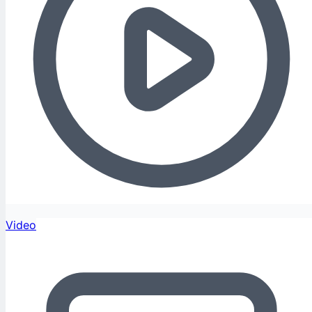
Video