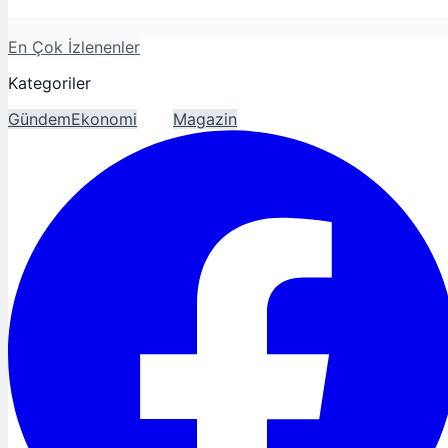
En Çok İzlenenler
Kategoriler
Gündem
Ekonomi
Spor
Magazin