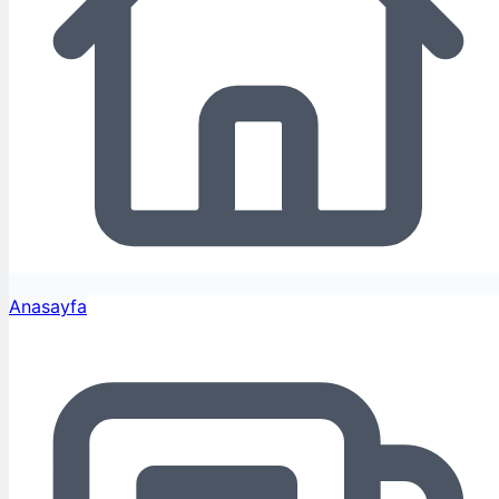
Anasayfa