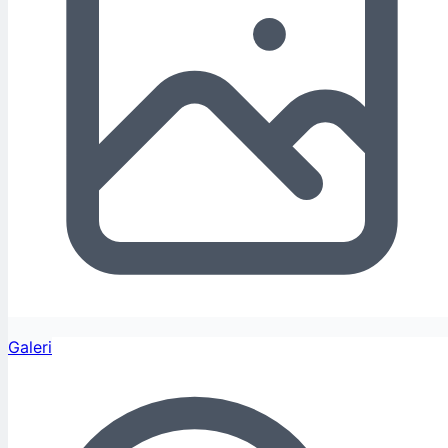
Galeri