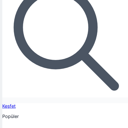
Keşfet
Popüler