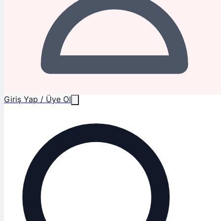
Giriş Yap / Üye Ol