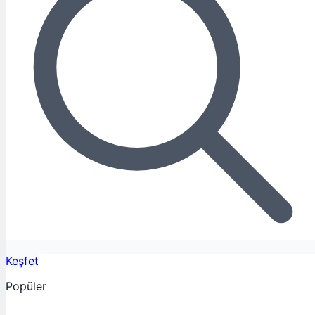
Keşfet
Popüler