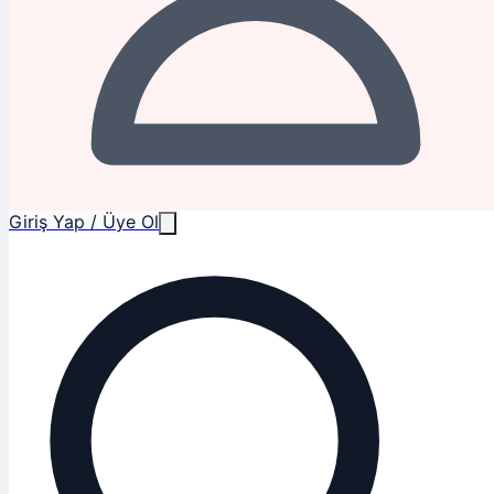
Giriş Yap / Üye Ol