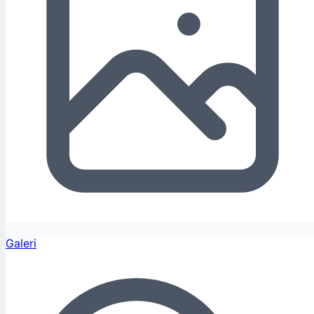
Galeri