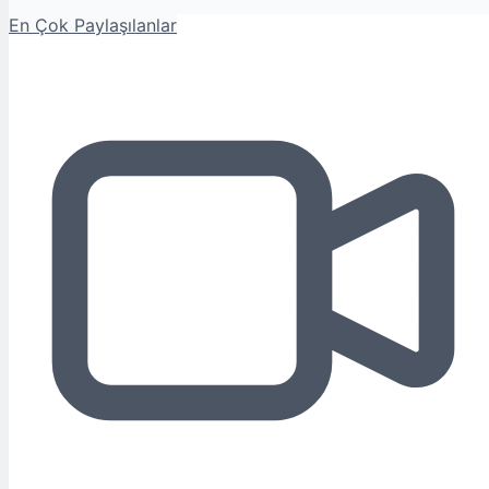
En Çok Paylaşılanlar