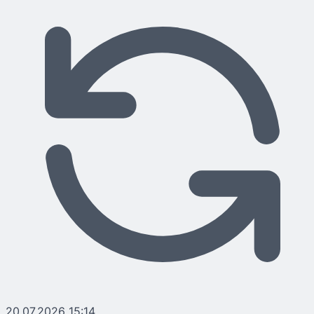
20.07.2026 15:14