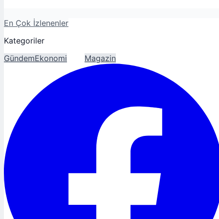
En Çok İzlenenler
Kategoriler
Gündem
Ekonomi
Spor
Magazin