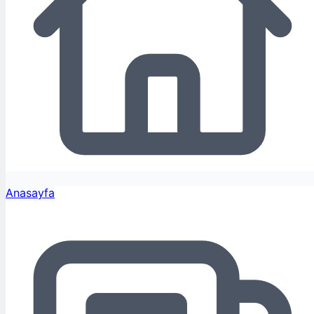
Anasayfa