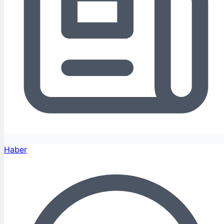
Haber