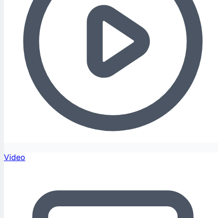
Video