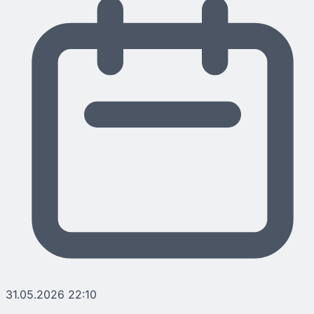
31.05.2026 22:10