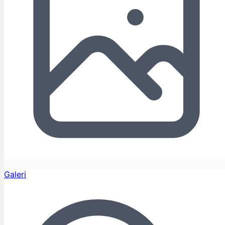
Galeri