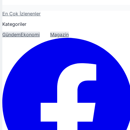
En Çok İzlenenler
Kategoriler
Gündem
Ekonomi
Spor
Magazin