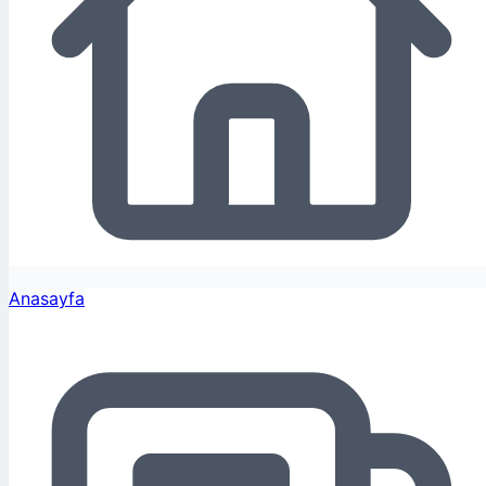
Anasayfa