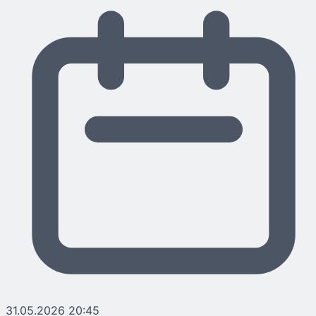
31.05.2026 20:45