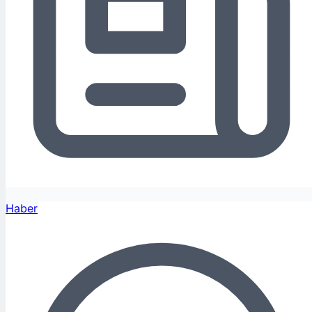
Haber