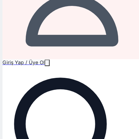
Giriş Yap / Üye Ol