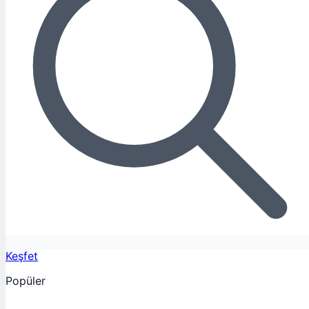
Keşfet
Popüler