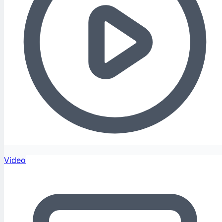
Video