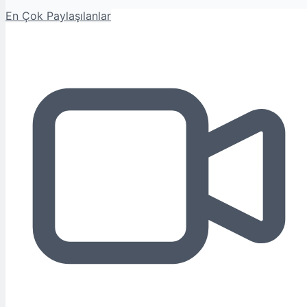
En Çok Paylaşılanlar