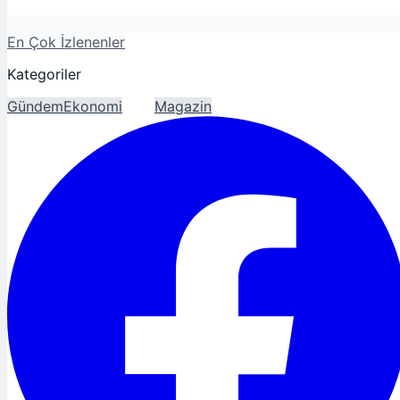
En Çok İzlenenler
Kategoriler
Gündem
Ekonomi
Spor
Magazin