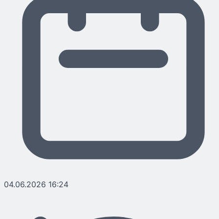
04.06.2026 16:24