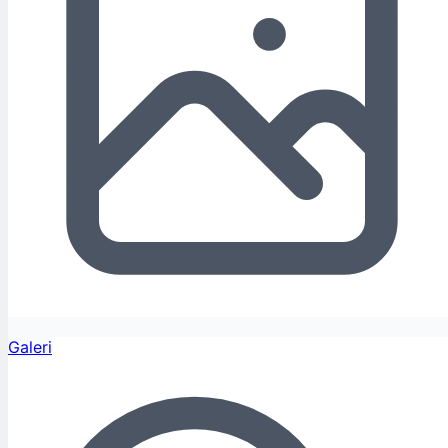
Galeri