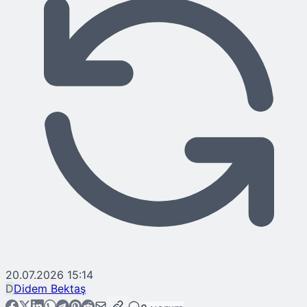
20.07.2026 15:14
D
Didem Bektaş