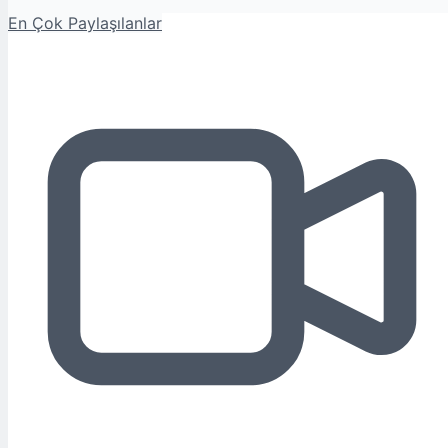
En Çok Paylaşılanlar