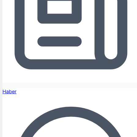
Haber