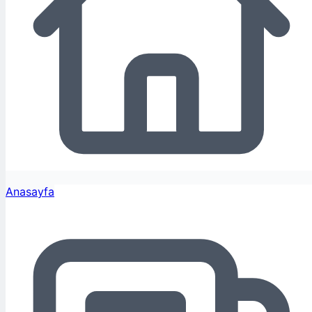
Anasayfa