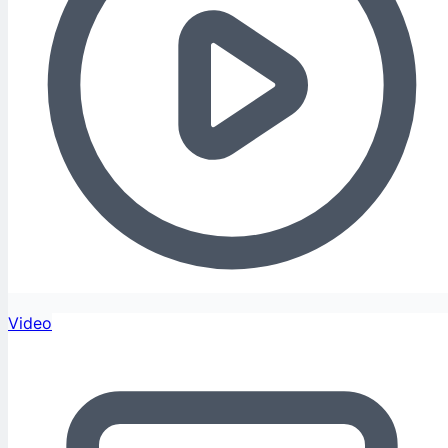
Video