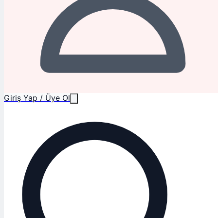
Giriş Yap / Üye Ol