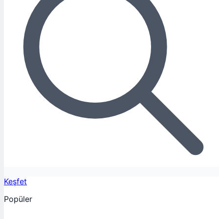
Keşfet
Popüler