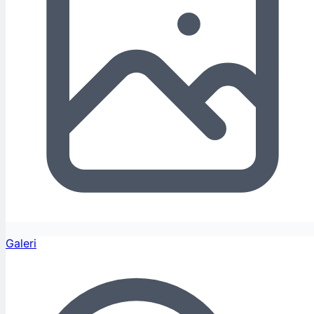
Galeri