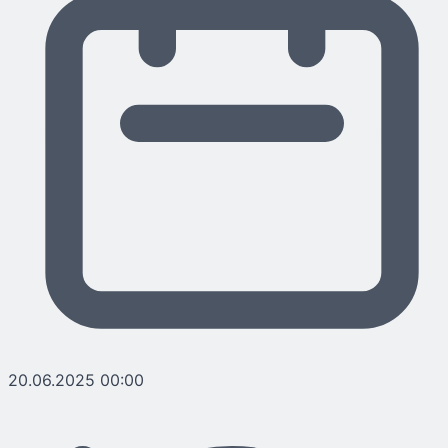
20.06.2025 00:00