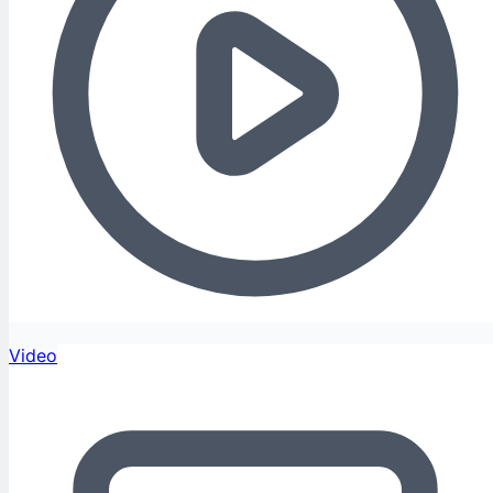
Video