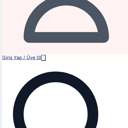
Giriş Yap / Üye Ol