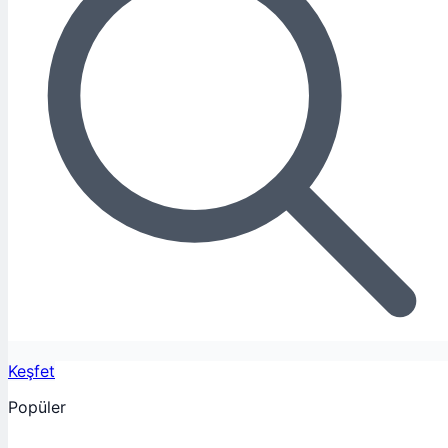
Keşfet
Popüler