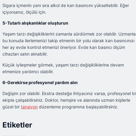
Sigara içmenin yanı sıra alkol de kan basıncını yükseltebilir. Eğer
içiyorsanız, ölçülü için.
5-Tutarlı alışkanlıklar oluşturun
Yaşam tarzı değişikliklerini zamanla sürdürmek zor olabilir. Uzmanla
bu konuda ilerlemenizi takip etmenin bir yolu olarak kan basıncınızı
her ay evde kontrol etmenizi öneriyor. Evde kan basıncı ölçüm
cihazları satın alınabilir.
Küçük iyileşmeler görmek, yaşam tarzı değişikliklerine devam
etmenize yardımcı olabilir.
6-Gerekirse profesyonel yardım alın
Değişim zor olabilir. Ekstra desteğe ihtiyacınız varsa, profesyonel bi
ekiple çalışabilirsiniz. Doktor, hemşire ve alanında uzman kişilerle
güzel bir
tansiyon
düzenleme programına başlayabilirsiniz.
Etiketler