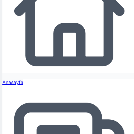
Anasayfa