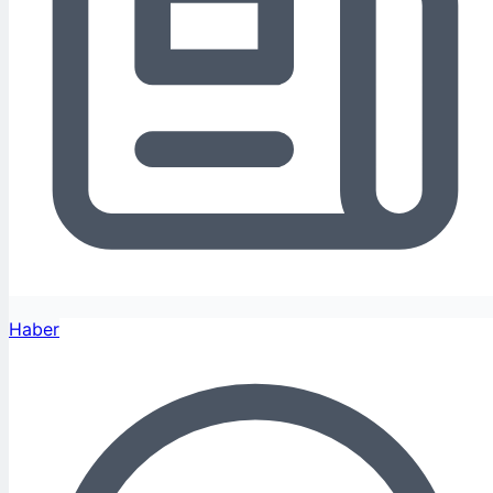
Haber