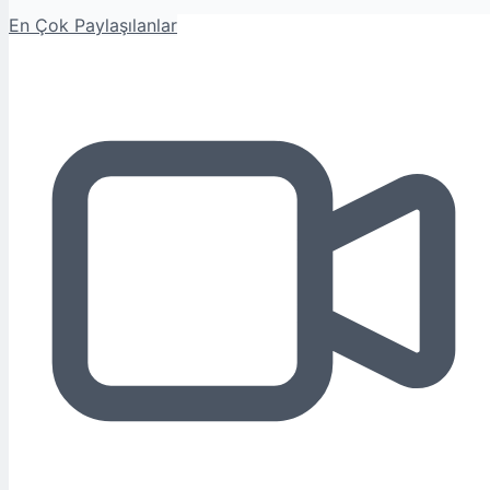
En Çok Paylaşılanlar