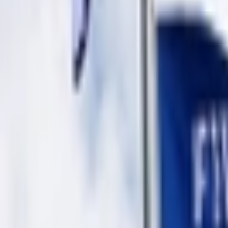
Giriş Yap / Üye Ol