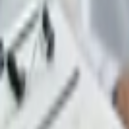
Giriş Yap / Üye Ol