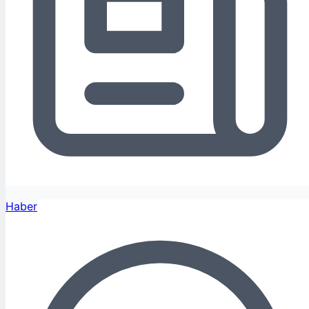
Haber