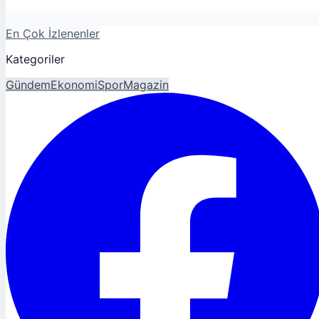
En Çok İzlenenler
Kategoriler
Gündem
Ekonomi
Spor
Magazin