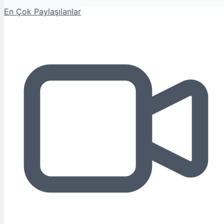
En Çok Paylaşılanlar