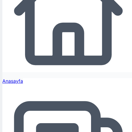
Anasayfa