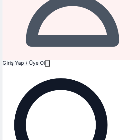
Giriş Yap / Üye Ol