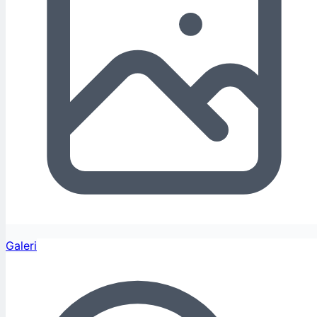
Galeri