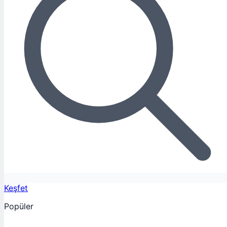
Keşfet
Popüler