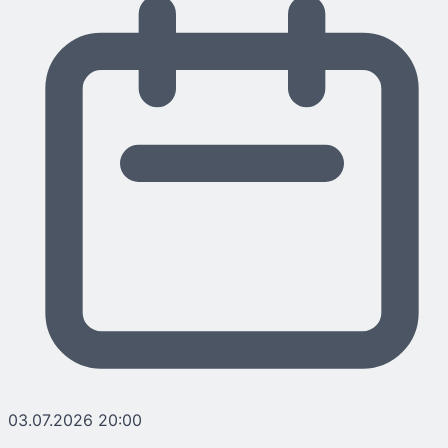
03.07.2026 20:00