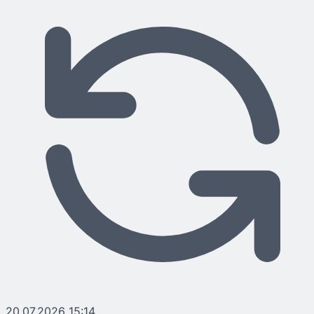
20.07.2026 15:14