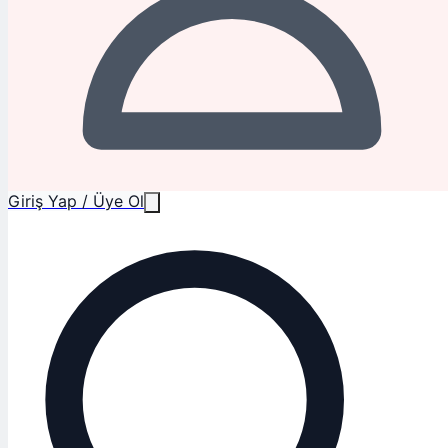
Giriş Yap / Üye Ol