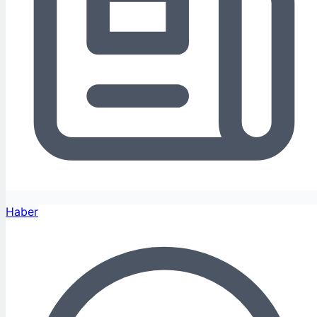
Haber