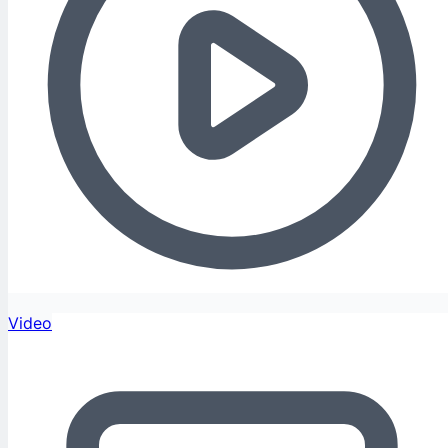
Video