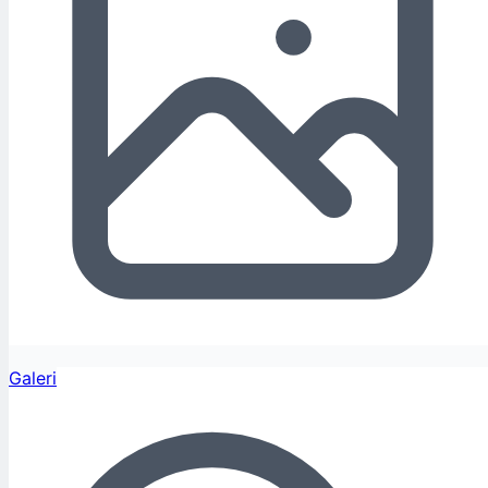
Galeri