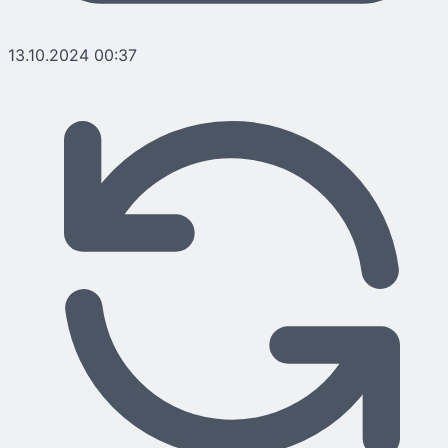
13.10.2024 00:37