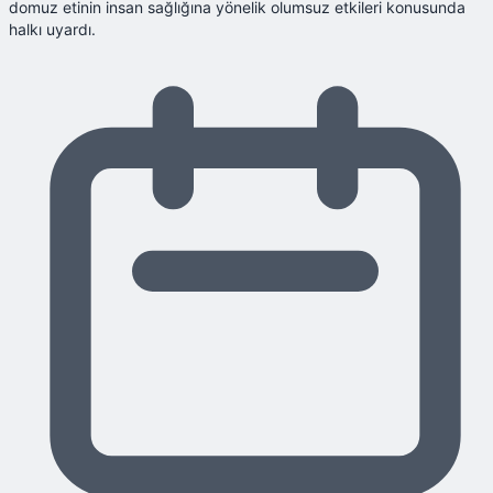
domuz etinin insan sağlığına yönelik olumsuz etkileri konusunda
halkı uyardı.