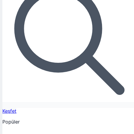
Keşfet
Popüler