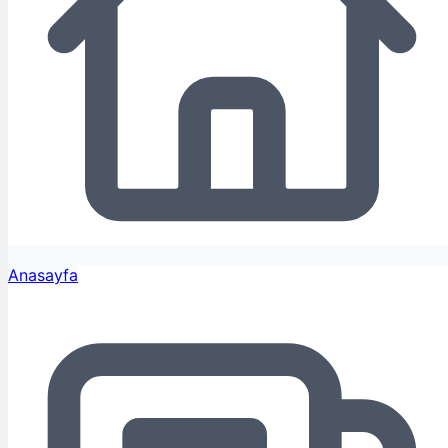
Anasayfa