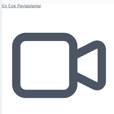
En Çok Paylaşılanlar