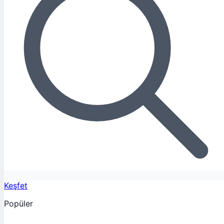
Keşfet
Popüler