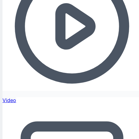
Video