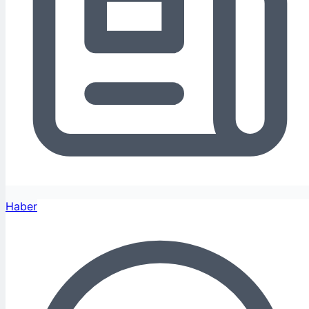
Haber