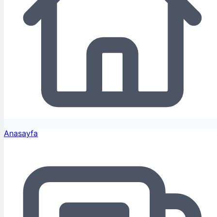
Anasayfa