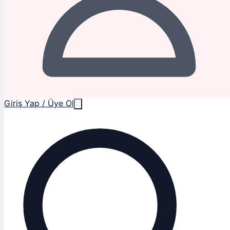
Giriş Yap / Üye Ol