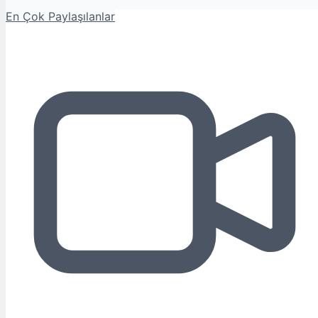
En Çok Paylaşılanlar