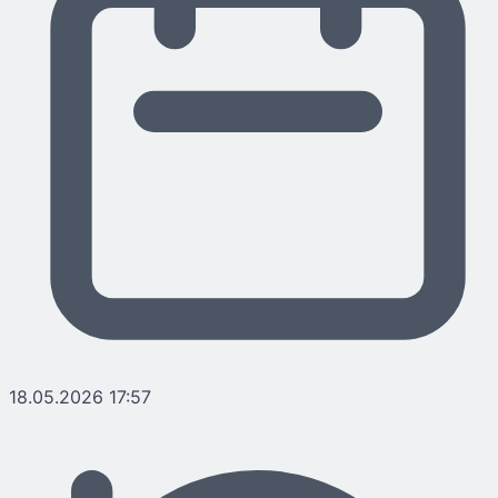
18.05.2026 17:57