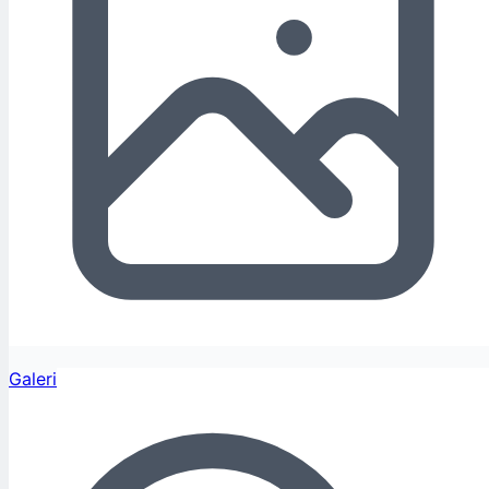
Galeri