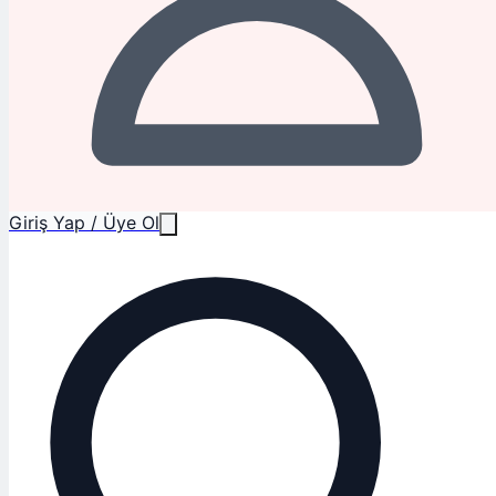
Giriş Yap / Üye Ol