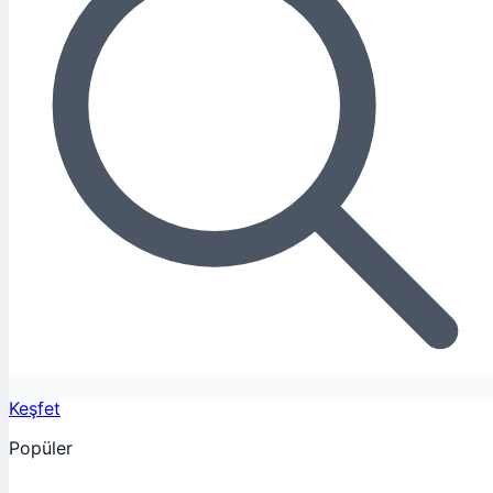
Keşfet
Popüler