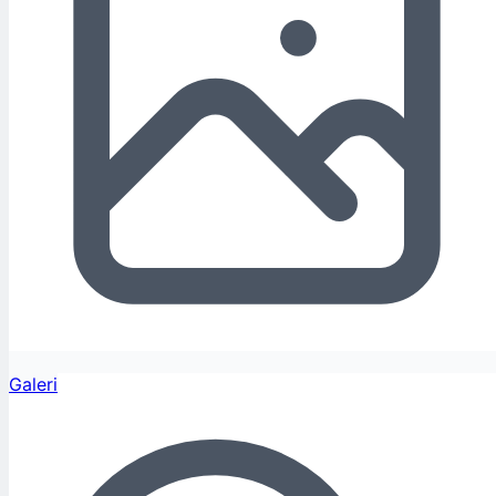
Galeri