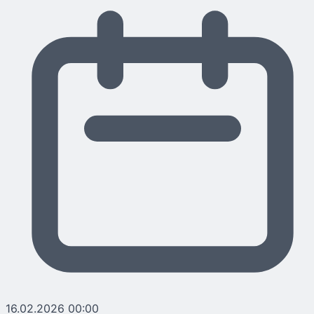
16.02.2026 00:00