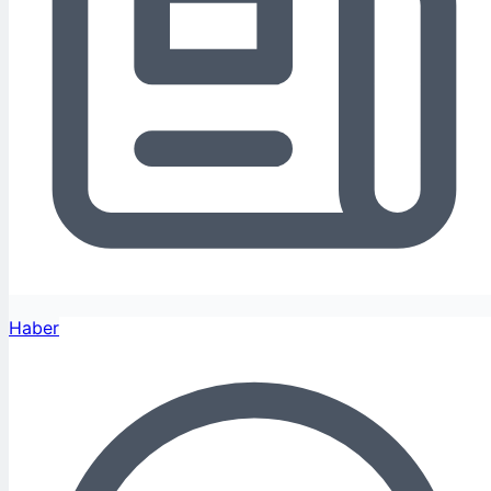
Haber