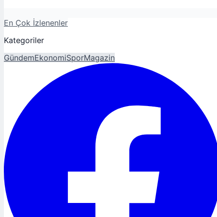
En Çok İzlenenler
Kategoriler
Gündem
Ekonomi
Spor
Magazin