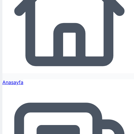
Anasayfa