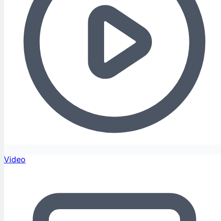
Video