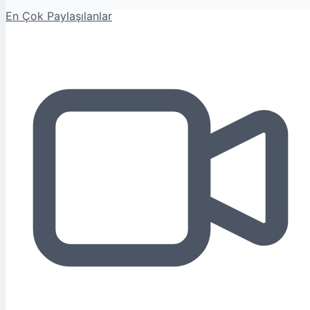
En Çok Paylaşılanlar