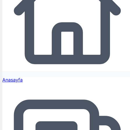
Anasayfa