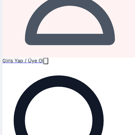
Giriş Yap / Üye Ol