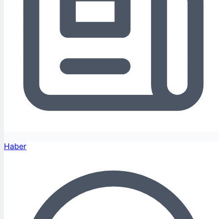
Haber