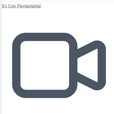
En Çok Paylaşılanlar