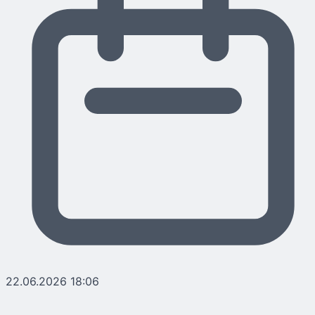
22.06.2026 18:06