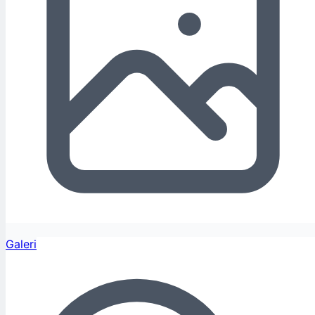
Galeri