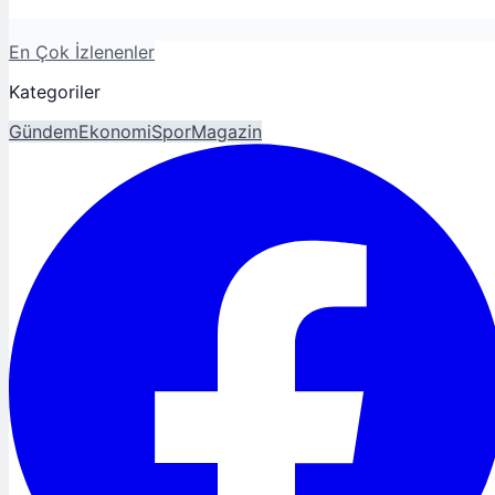
En Çok İzlenenler
Kategoriler
Gündem
Ekonomi
Spor
Magazin