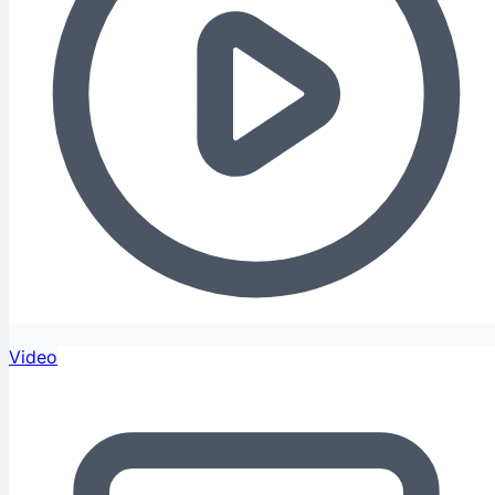
Video