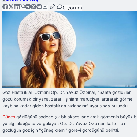
0
yorum
Göz Hastalıkları Uzmanı Op. Dr. Yavuz Özpınar, "Sahte gözlükler,
gözü korumak bir yana, zararlı ışınlara maruziyeti artırarak görme
kaybına kadar giden hastalıkları hızlandırır" uyarısında bulundu.
Güneş
gözlüğünü sadece şık bir aksesuar olarak görmenin büyük b
yanılgı olduğunu vurgulayan Op. Dr. Yavuz Özpınar, kaliteli bir
gözlüğün göz için "güneş kremi" görevi gördüğünü belirtti.