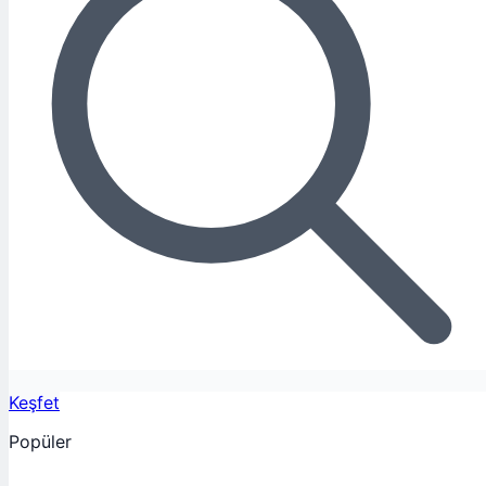
Keşfet
Popüler