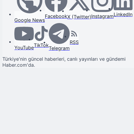
LinkedIn
Facebook
Instagram
X (Twitter)
Google News
RSS
TikTok
YouTube
Telegram
Türkiye'nin güncel haberleri, canlı yayınları ve gündemi
Haber.com'da.