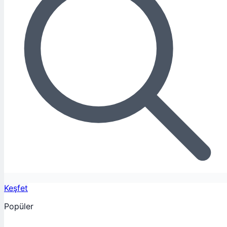
Keşfet
Popüler