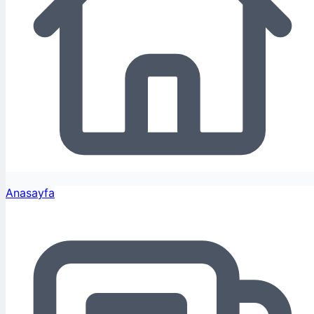
Anasayfa