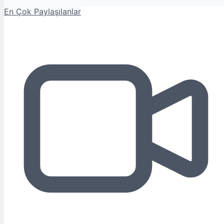
En Çok Paylaşılanlar