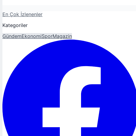
En Çok İzlenenler
Kategoriler
Gündem
Ekonomi
Spor
Magazin