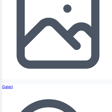
Galeri