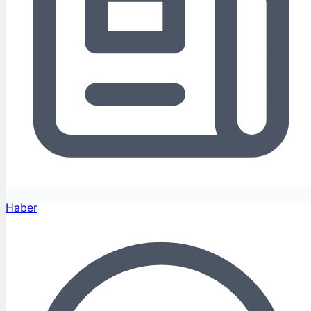
Haber