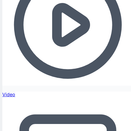
Video