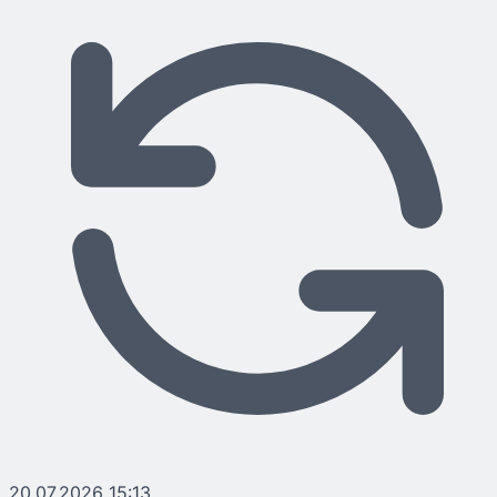
20.07.2026 15:13