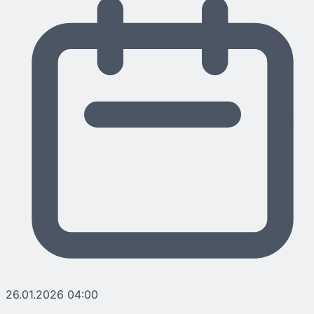
26.01.2026 04:00