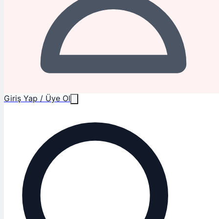
Giriş Yap / Üye Ol