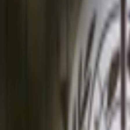
Giriş Yap / Üye Ol