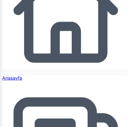
Anasayfa