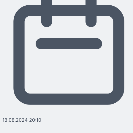
18.08.2024 20:10