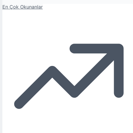
En Çok Okunanlar