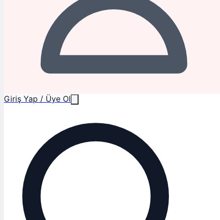
Giriş Yap / Üye Ol