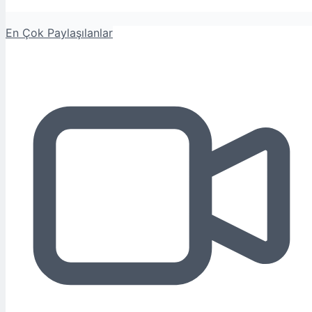
En Çok Paylaşılanlar