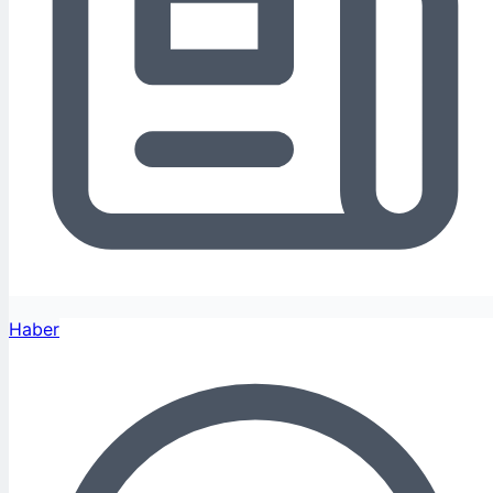
Haber