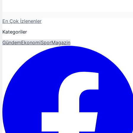
En Çok İzlenenler
Kategoriler
Gündem
Ekonomi
Spor
Magazin