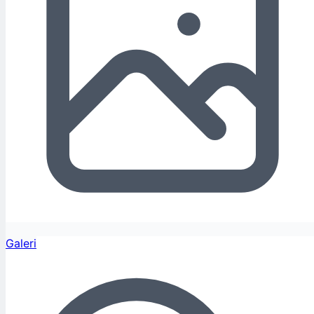
Galeri