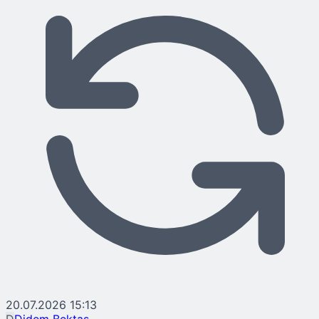
20.07.2026 15:13