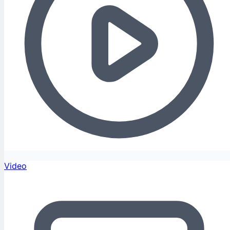
Video