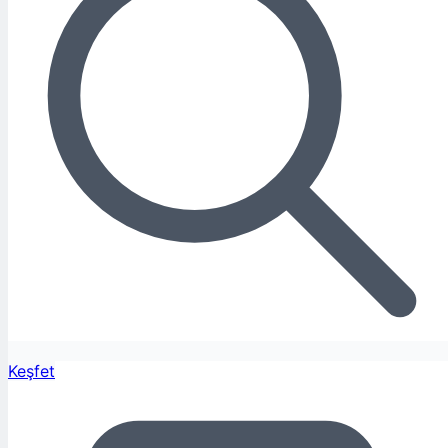
Keşfet