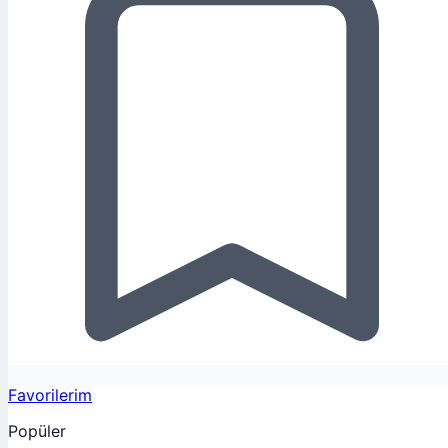
Favorilerim
Popüler