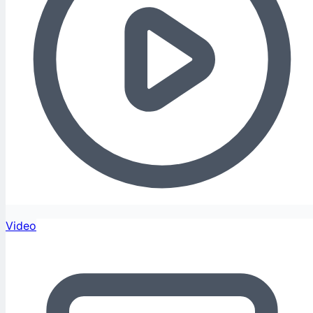
Video