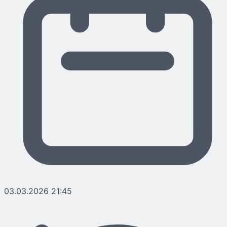
03.03.2026 21:45