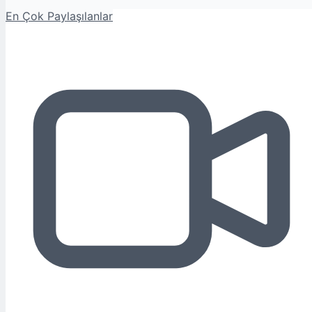
En Çok Paylaşılanlar