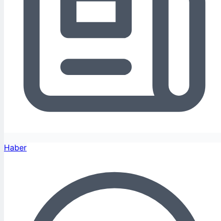
Haber