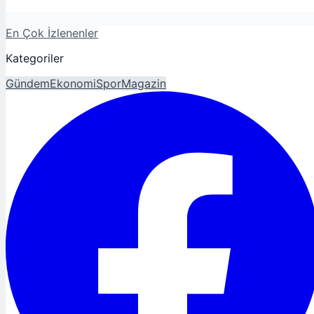
En Çok İzlenenler
Kategoriler
Gündem
Ekonomi
Spor
Magazin