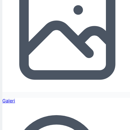
Galeri