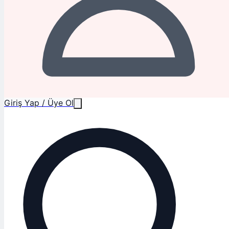
Giriş Yap / Üye Ol