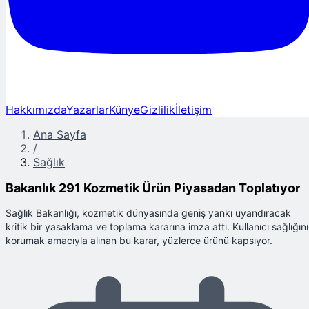
Hakkımızda
Yazarlar
Künye
Gizlilik
İletişim
Ana Sayfa
/
Sağlık
Bakanlık 291 Kozmetik Ürün Piyasadan Toplatıyor
Sağlık Bakanlığı, kozmetik dünyasında geniş yankı uyandıracak
kritik bir yasaklama ve toplama kararına imza attı. Kullanıcı sağlığını
korumak amacıyla alınan bu karar, yüzlerce ürünü kapsıyor.