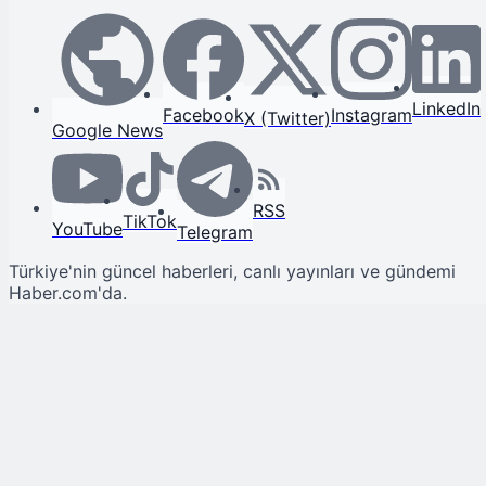
LinkedIn
Facebook
Instagram
X (Twitter)
Google News
RSS
TikTok
YouTube
Telegram
Türkiye'nin güncel haberleri, canlı yayınları ve gündemi
Haber.com'da.