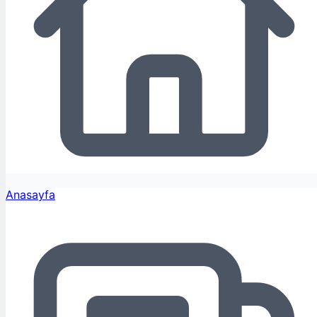
Anasayfa