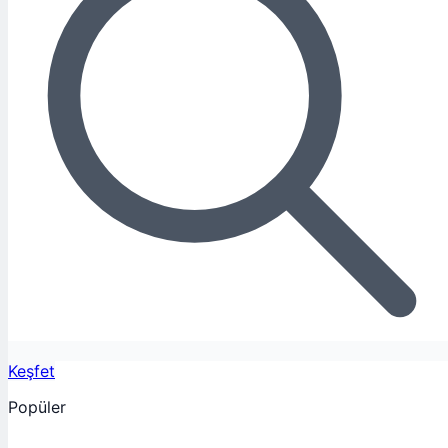
Keşfet
Popüler