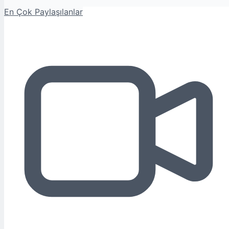
En Çok Paylaşılanlar