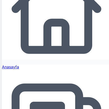
Anasayfa