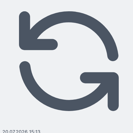
20.07.2026 15:13