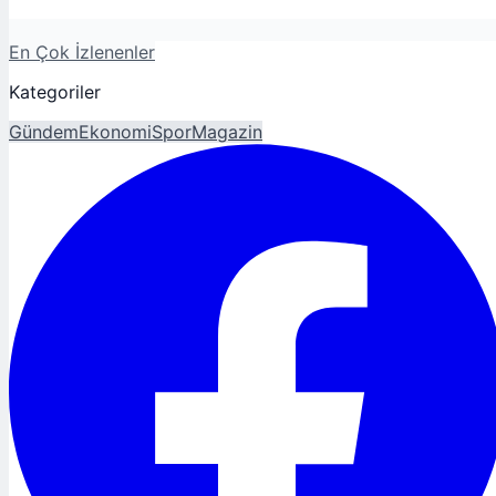
En Çok İzlenenler
Kategoriler
Gündem
Ekonomi
Spor
Magazin