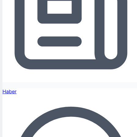
Haber