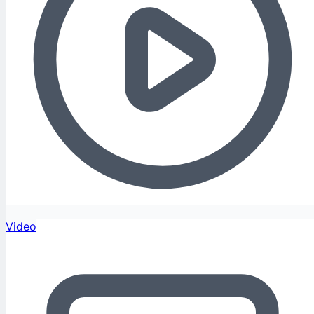
Video