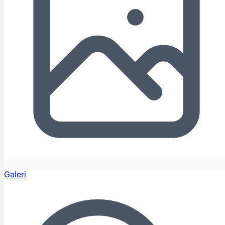
Galeri