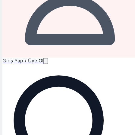
Giriş Yap / Üye Ol