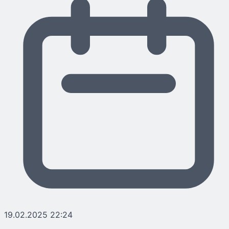
19.02.2025 22:24