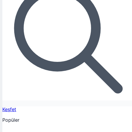
Keşfet
Popüler