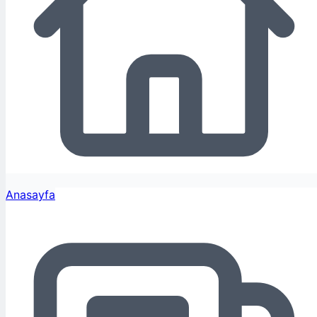
Anasayfa