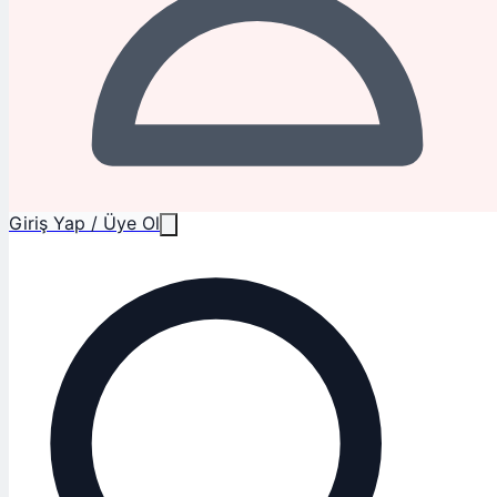
Giriş Yap / Üye Ol