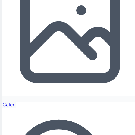
Galeri