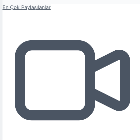
En Çok Paylaşılanlar