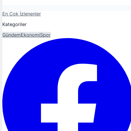
En Çok İzlenenler
Kategoriler
Gündem
Ekonomi
Spor
Magazin