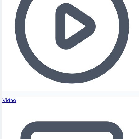
Video