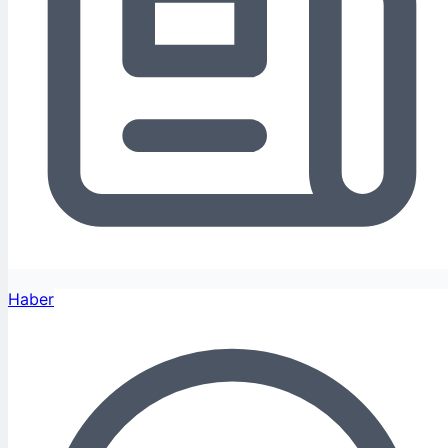
Haber