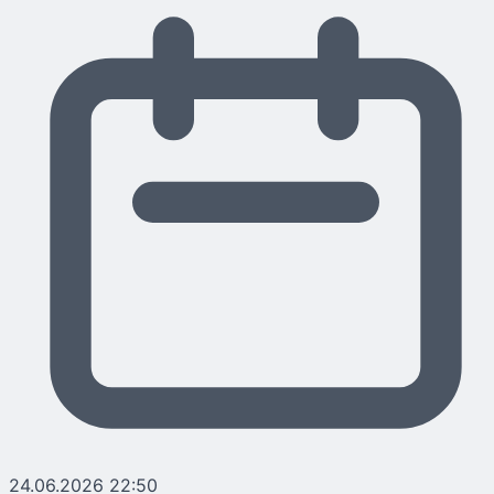
24.06.2026 22:50