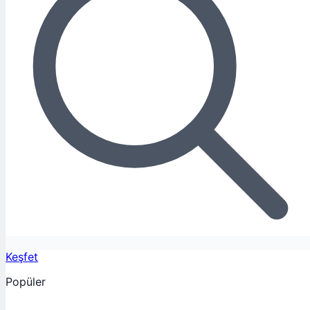
Keşfet
Popüler