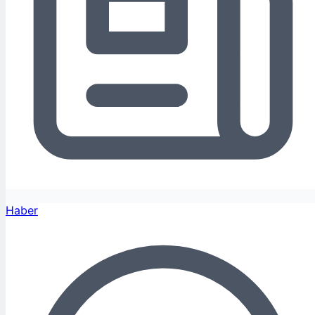
Haber