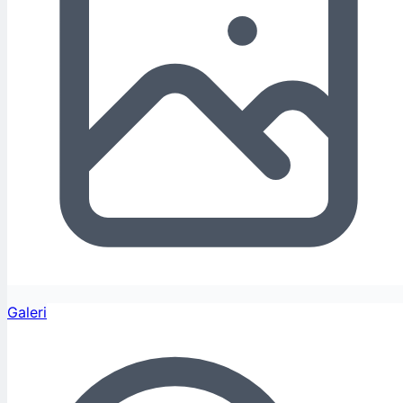
Galeri