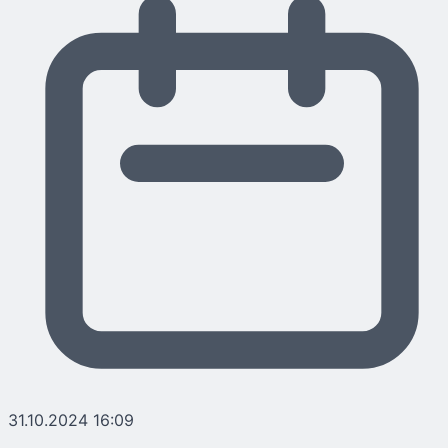
31.10.2024 16:09