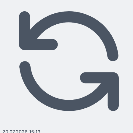
20.07.2026 15:13