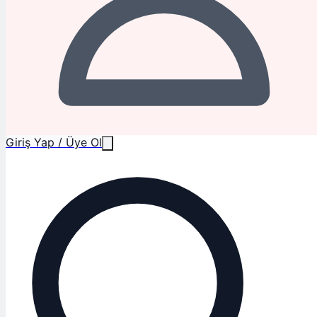
Giriş Yap / Üye Ol