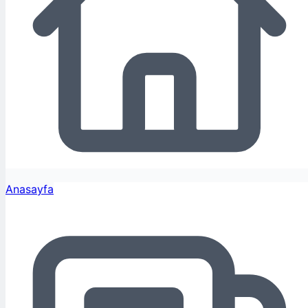
Anasayfa