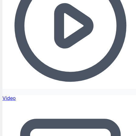
Video