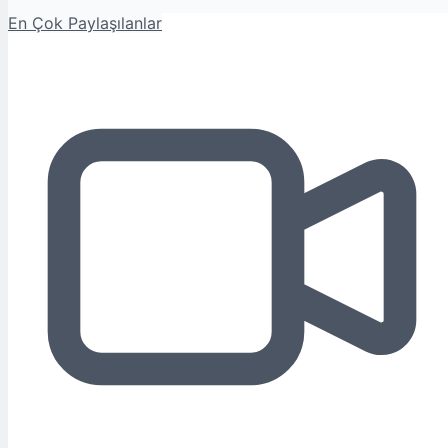
En Çok Paylaşılanlar