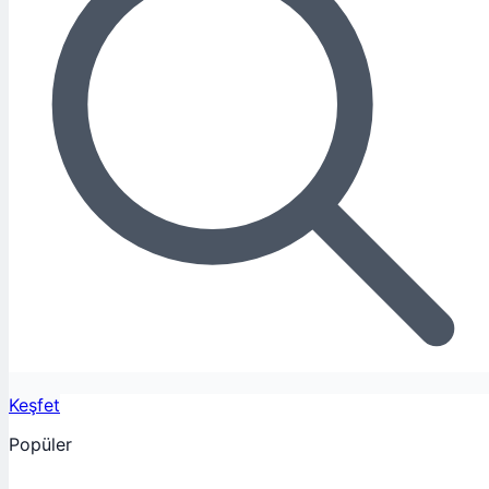
Keşfet
Popüler