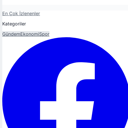
En Çok İzlenenler
Kategoriler
Gündem
Ekonomi
Spor
Magazin