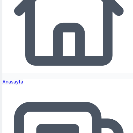
Anasayfa