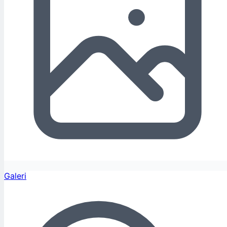
Galeri