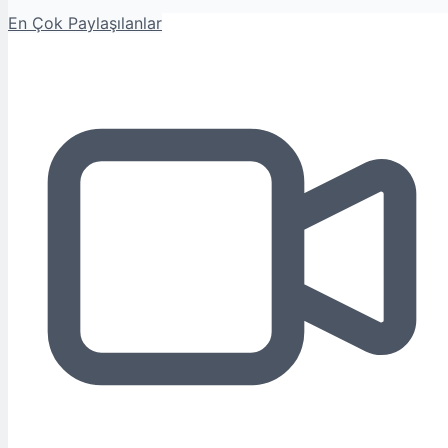
En Çok Paylaşılanlar