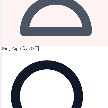
Giriş Yap / Üye Ol