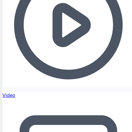
Video