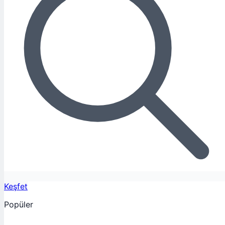
Keşfet
Popüler