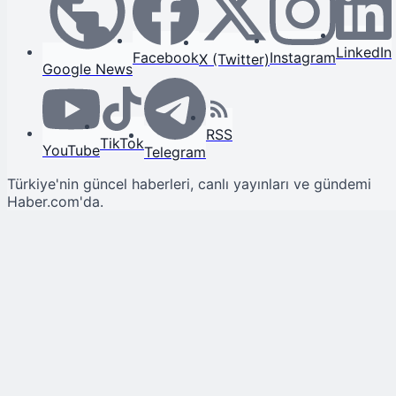
LinkedIn
Facebook
Instagram
X (Twitter)
Google News
RSS
TikTok
YouTube
Telegram
Türkiye'nin güncel haberleri, canlı yayınları ve gündemi
Haber.com'da.