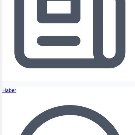
Haber