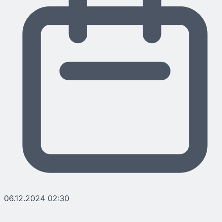
06.12.2024 02:30