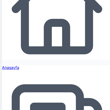
Anasayfa