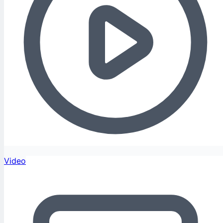
Video