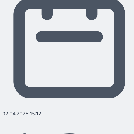
02.04.2025 15:12