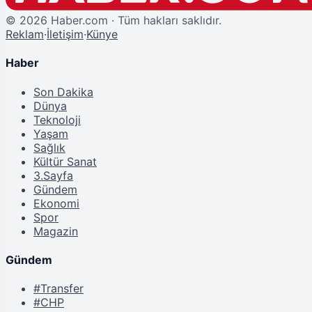
©
2026
Haber.com · Tüm hakları saklıdır.
Reklam
·
İletişim
·
Künye
Haber
Son Dakika
Dünya
Teknoloji
Yaşam
Sağlık
Kültür Sanat
3.Sayfa
Gündem
Ekonomi
Spor
Magazin
Gündem
#Transfer
#CHP