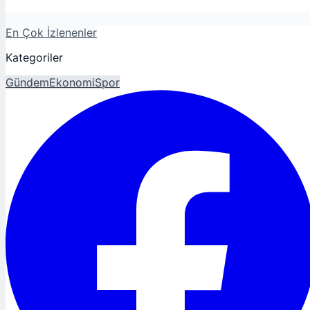
En Çok İzlenenler
Kategoriler
Gündem
Ekonomi
Spor
Magazin