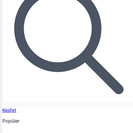
Keşfet
Popüler