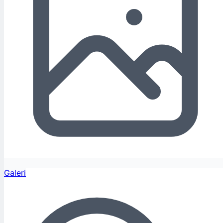
Galeri