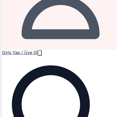
Giriş Yap / Üye Ol