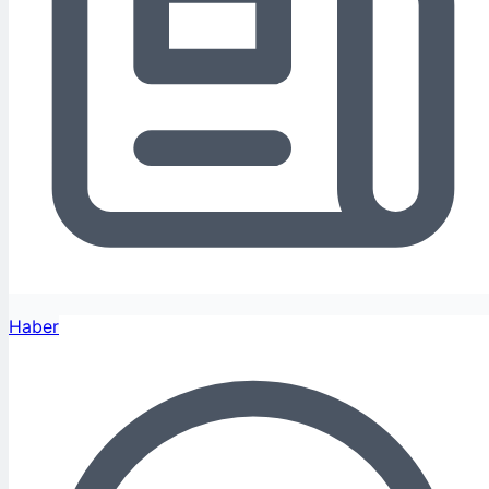
Haber