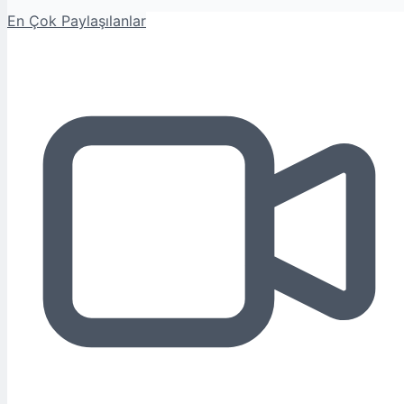
En Çok Paylaşılanlar