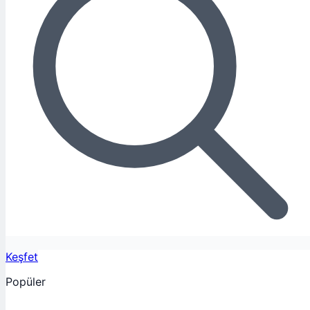
Keşfet
Popüler