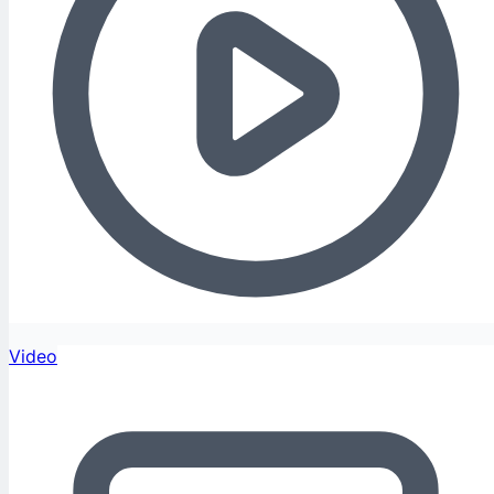
Video