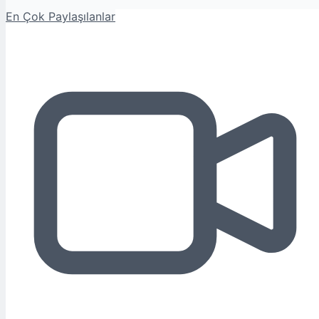
En Çok Paylaşılanlar