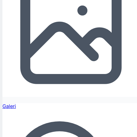
Galeri