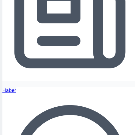
Haber