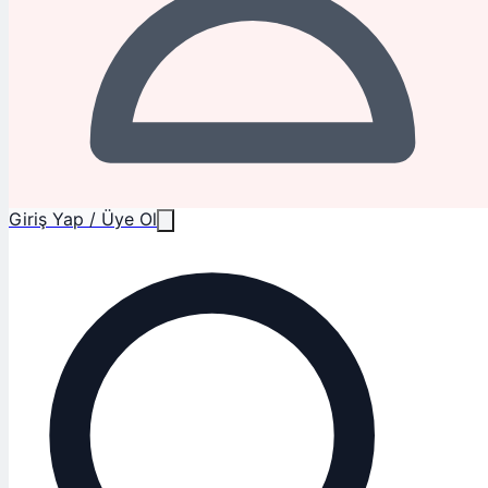
Giriş Yap / Üye Ol