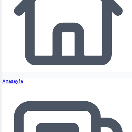
Anasayfa