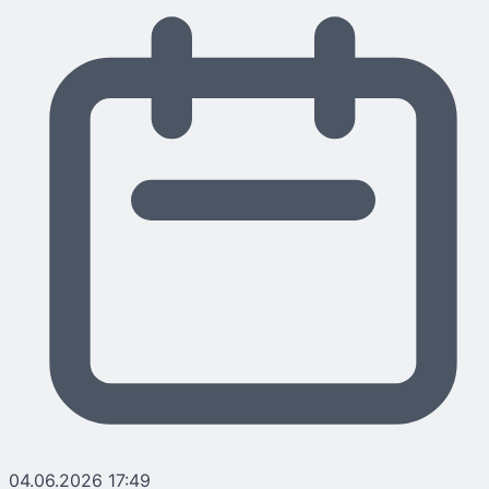
04.06.2026 17:49