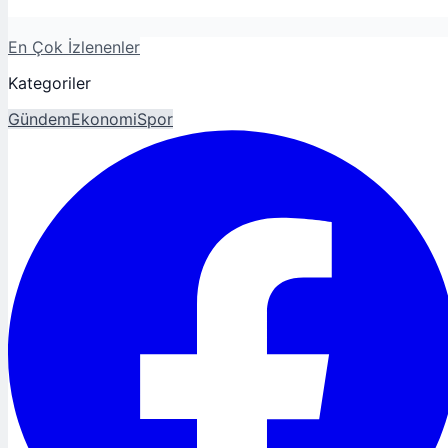
En Çok İzlenenler
Kategoriler
Gündem
Ekonomi
Spor
Magazin