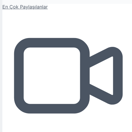
En Çok Paylaşılanlar