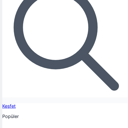
Keşfet
Popüler