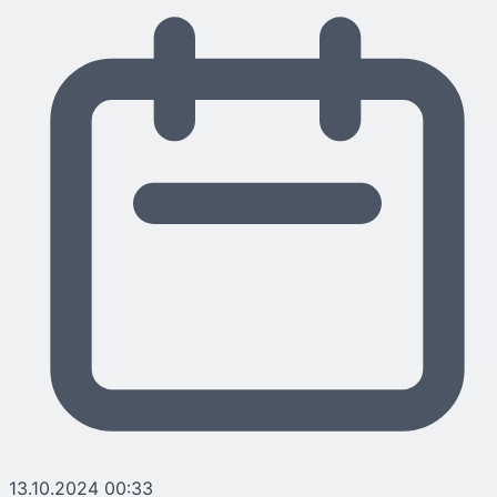
13.10.2024 00:33