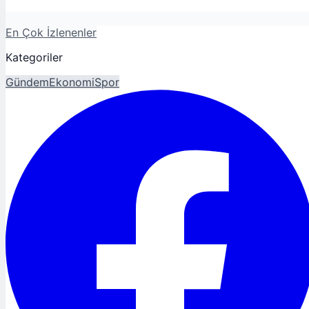
En Çok İzlenenler
Kategoriler
Gündem
Ekonomi
Spor
Magazin