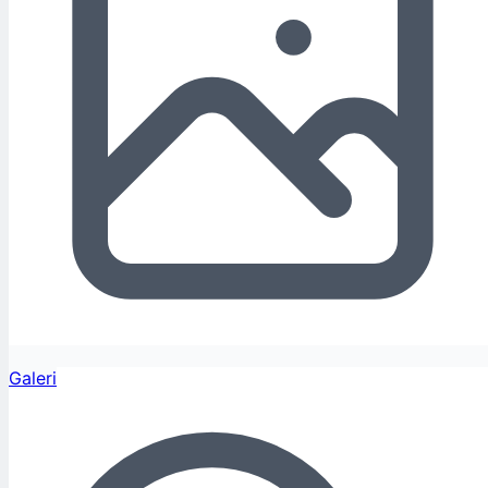
Galeri