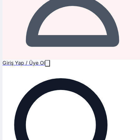
Giriş Yap / Üye Ol