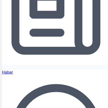
Haber