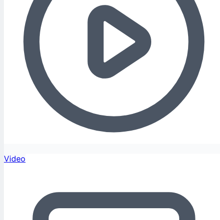
Video