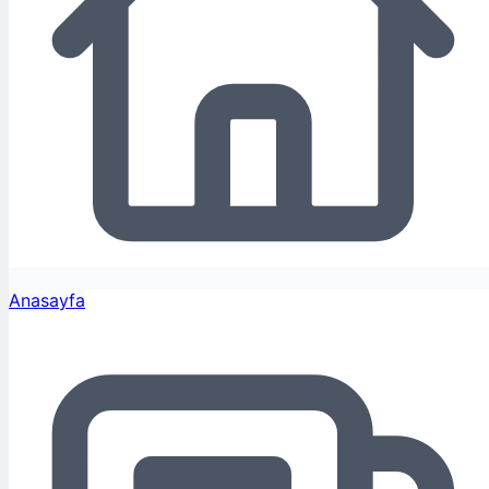
Anasayfa