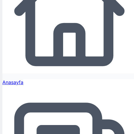
Anasayfa