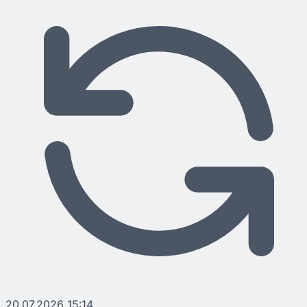
20.07.2026 15:14