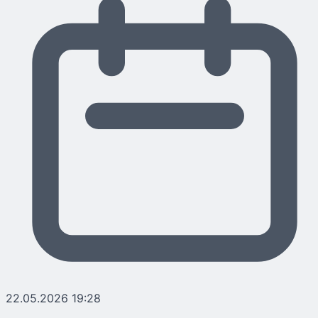
22.05.2026 19:28