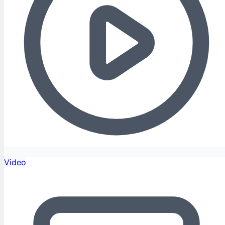
Video