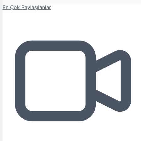
En Çok Paylaşılanlar