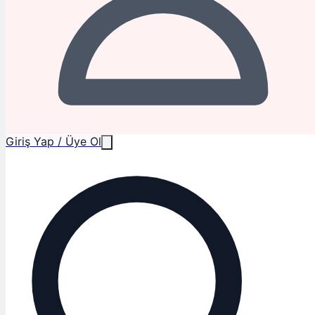
Giriş Yap / Üye Ol