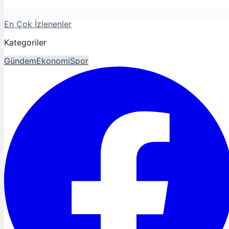
En Çok İzlenenler
Kategoriler
Gündem
Ekonomi
Spor
Magazin