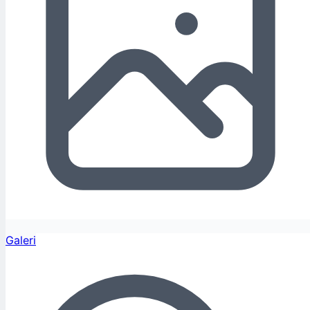
Galeri