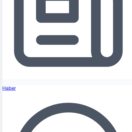
Haber