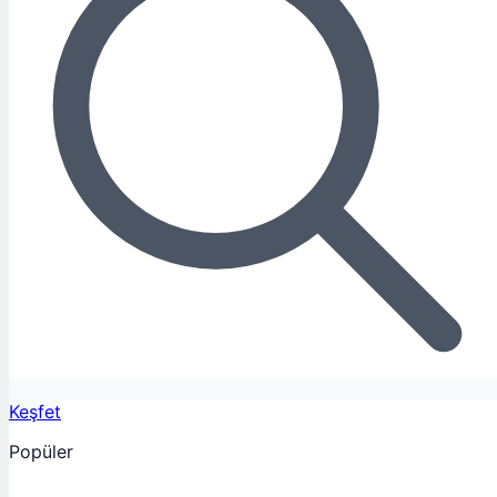
Keşfet
Popüler