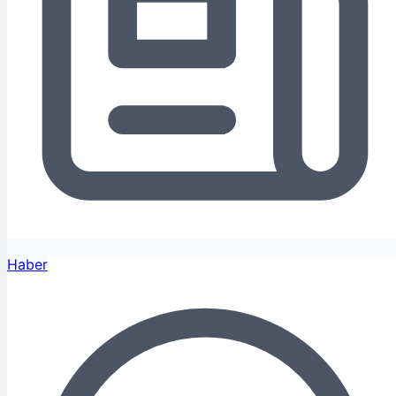
Haber