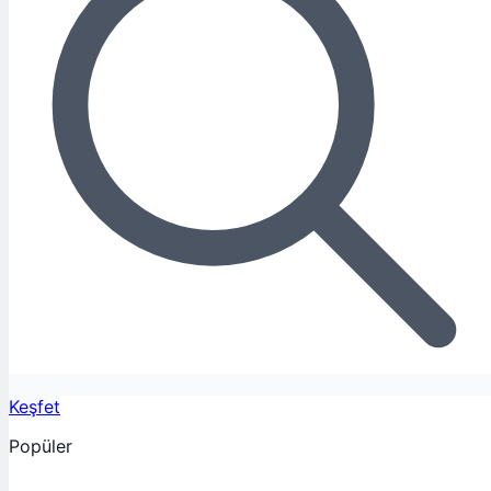
Keşfet
Popüler