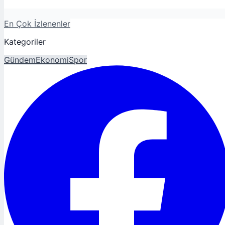
En Çok İzlenenler
Kategoriler
Gündem
Ekonomi
Spor
Magazin