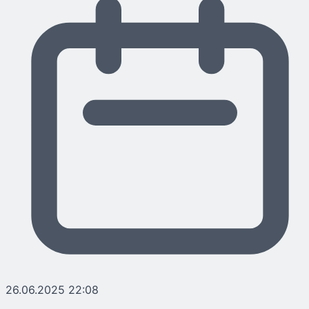
26.06.2025 22:08