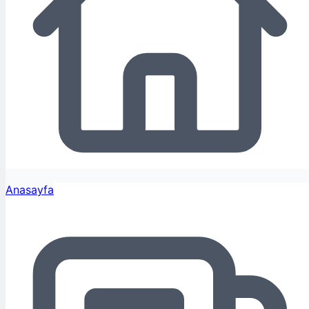
Anasayfa