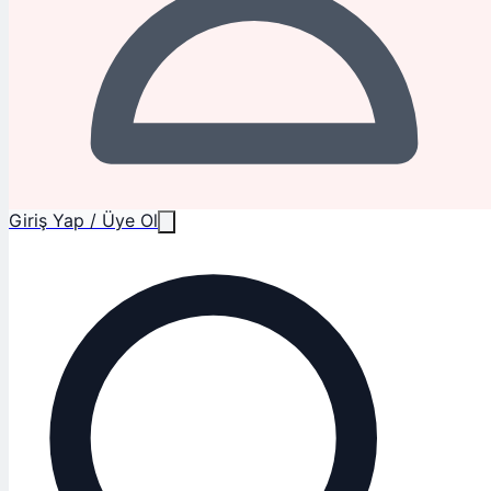
Giriş Yap / Üye Ol