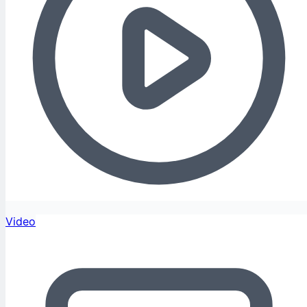
Video