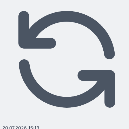
20.07.2026 15:13