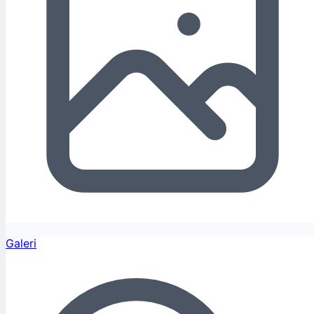
Galeri