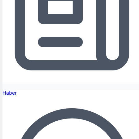
Haber