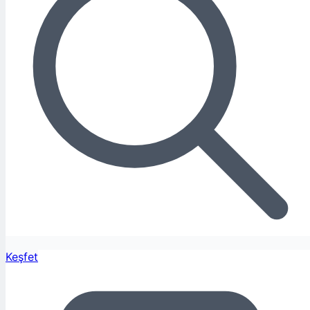
Keşfet