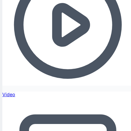
Video