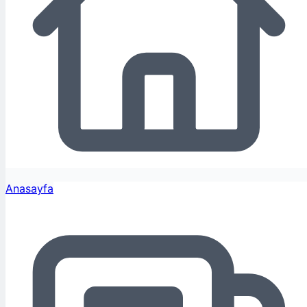
Anasayfa