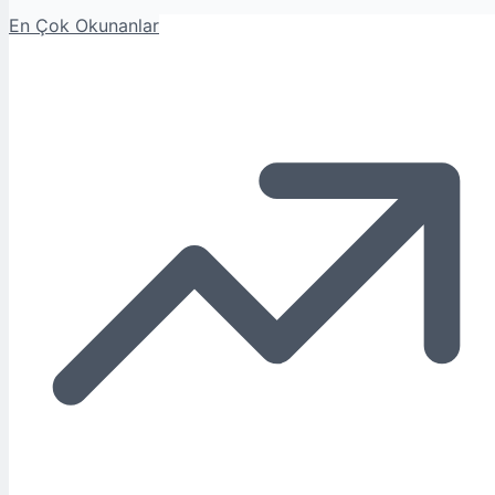
En Çok Okunanlar