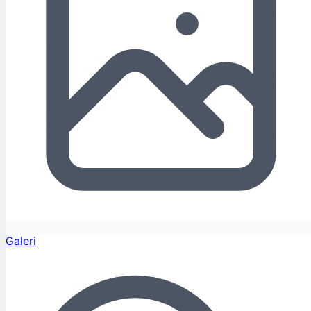
Galeri