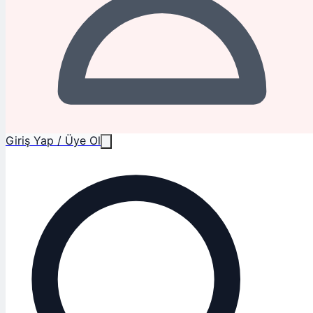
Giriş Yap / Üye Ol