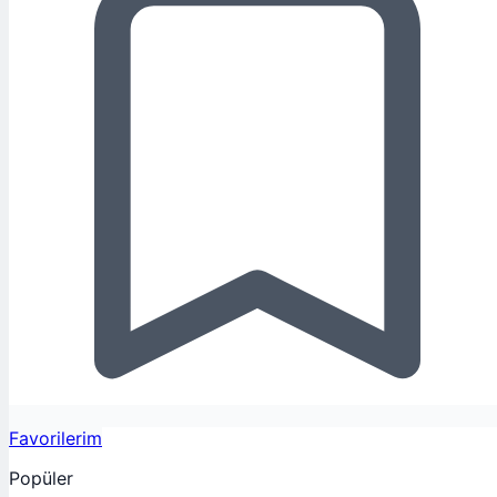
Favorilerim
Popüler