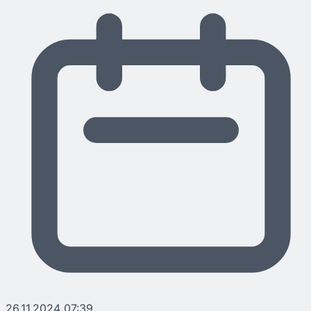
26.11.2024 07:39