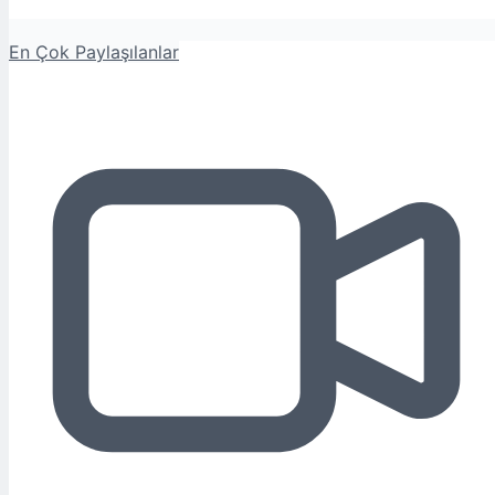
En Çok Paylaşılanlar