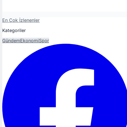
En Çok İzlenenler
Kategoriler
Gündem
Ekonomi
Spor
Magazin