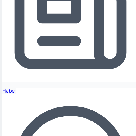
Haber