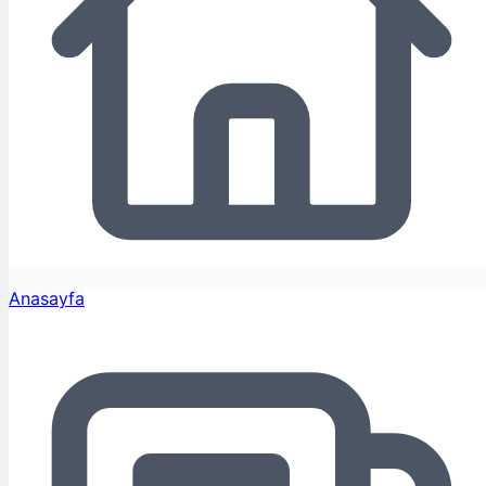
Anasayfa