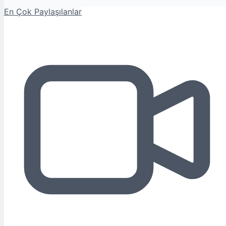
En Çok Paylaşılanlar