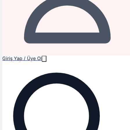
Giriş Yap / Üye Ol