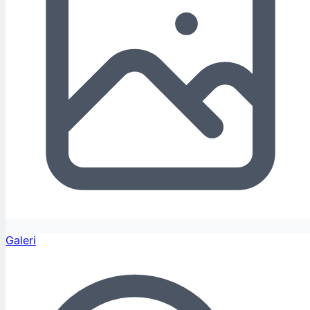
Galeri