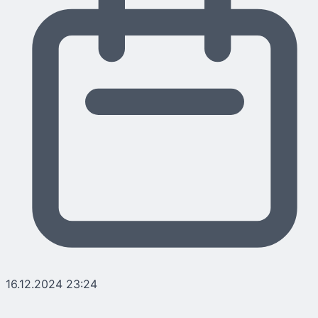
16.12.2024 23:24