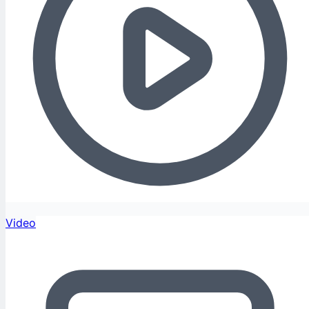
Video