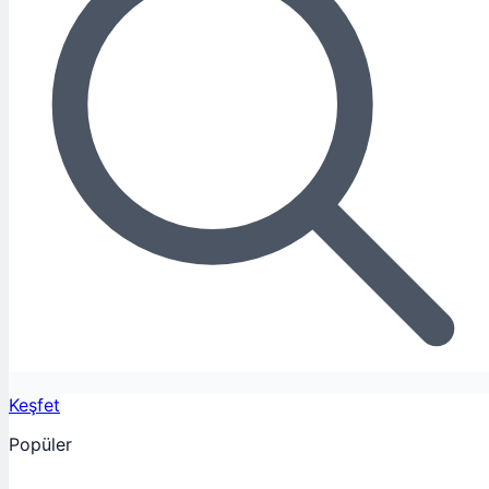
Keşfet
Popüler