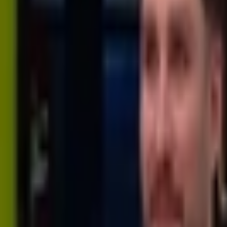
Giriş Yap / Üye Ol