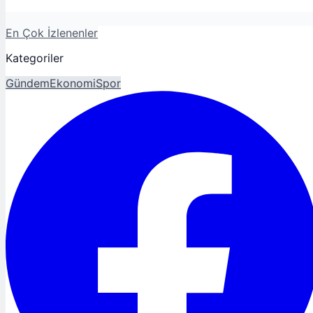
En Çok İzlenenler
Kategoriler
Gündem
Ekonomi
Spor
Magazin