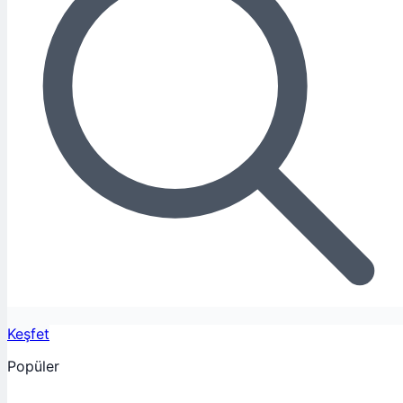
Keşfet
Popüler