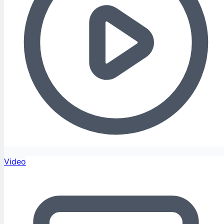
Video