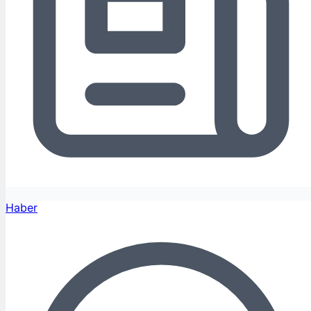
Haber