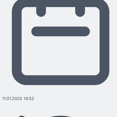
11.01.2025 14:52