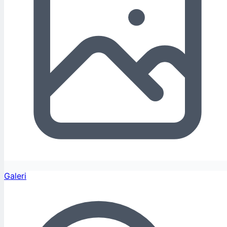
Galeri