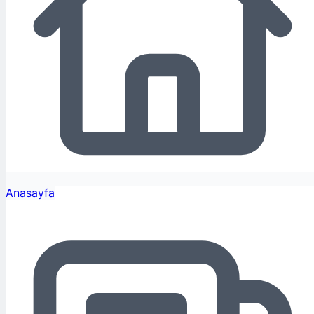
Anasayfa