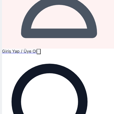
Giriş Yap / Üye Ol