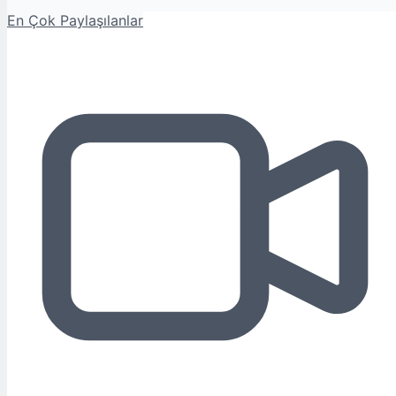
En Çok Paylaşılanlar