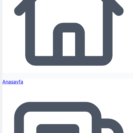
Anasayfa