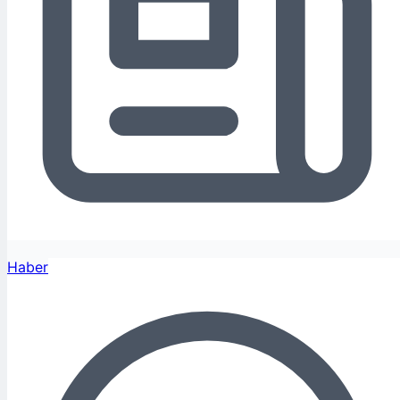
Haber