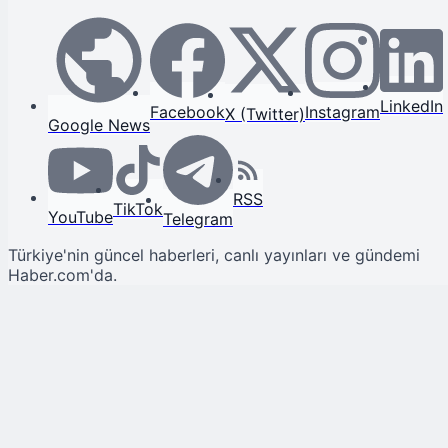
LinkedIn
Facebook
Instagram
X (Twitter)
Google News
RSS
TikTok
YouTube
Telegram
Türkiye'nin güncel haberleri, canlı yayınları ve gündemi
Haber.com'da.