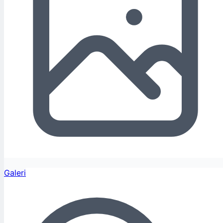
Galeri