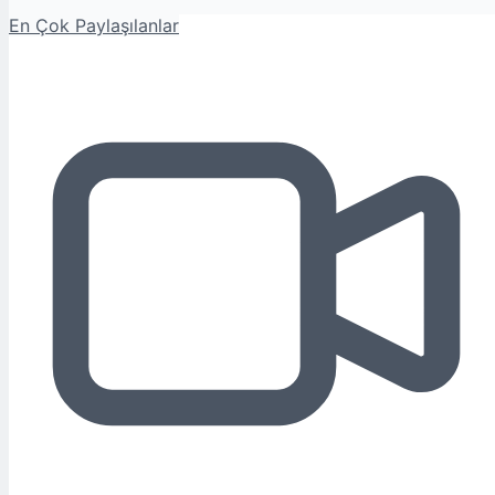
En Çok Paylaşılanlar