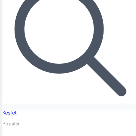
Keşfet
Popüler