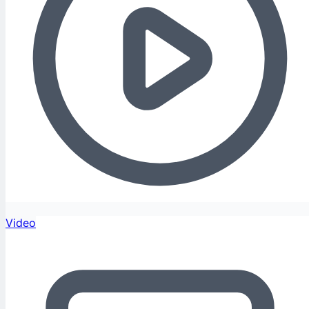
Video