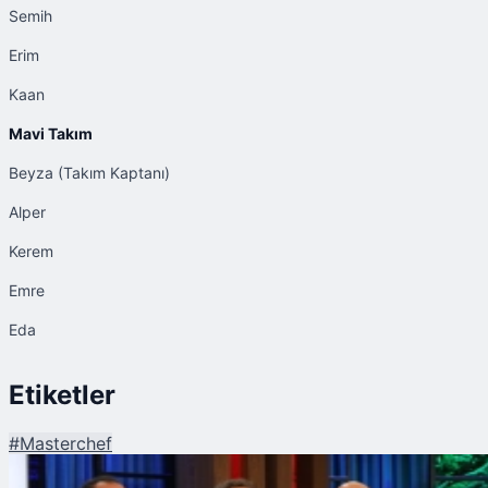
Semih
Erim
Kaan
Mavi Takım
Beyza (Takım Kaptanı)
Alper
Kerem
Emre
Eda
Etiketler
#
Masterchef