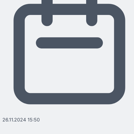
26.11.2024 15:50