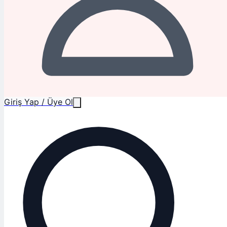
Giriş Yap / Üye Ol