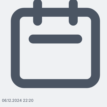
06.12.2024 22:20