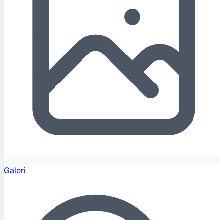
Galeri