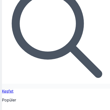
Keşfet
Popüler