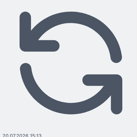
20.07.2026 15:13