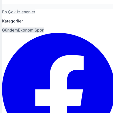
En Çok İzlenenler
Kategoriler
Gündem
Ekonomi
Spor
Magazin