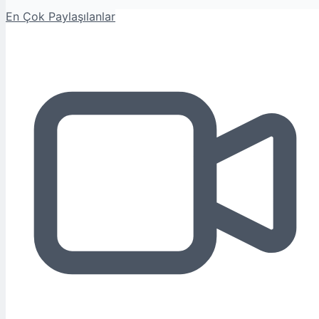
En Çok Paylaşılanlar