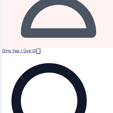
Giriş Yap / Üye Ol