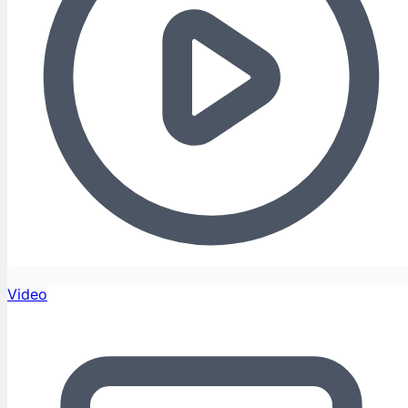
Video