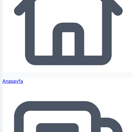
Anasayfa