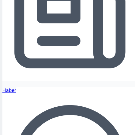
Haber