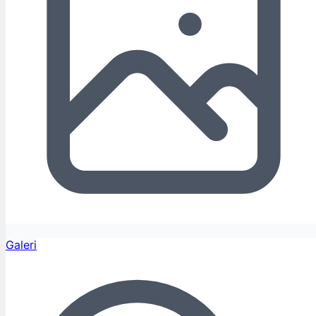
Galeri