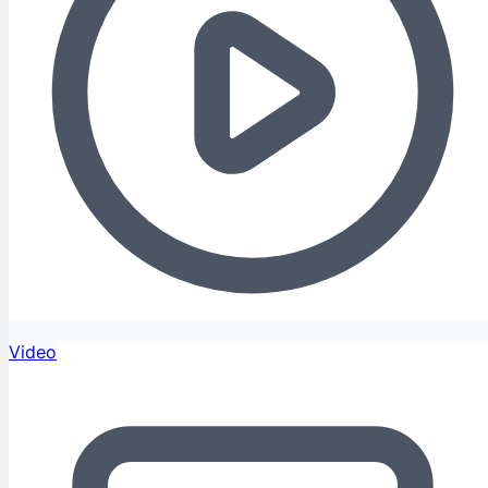
Video