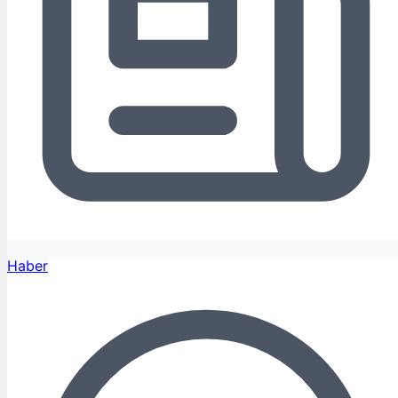
Haber