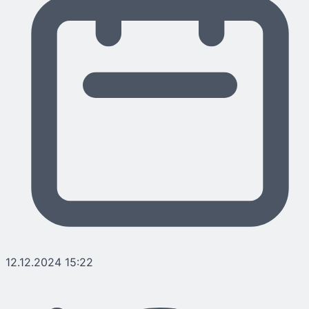
12.12.2024 15:22