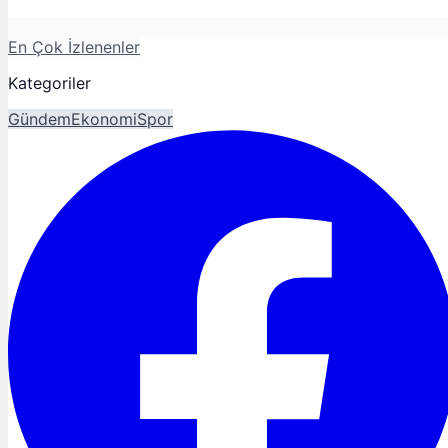
En Çok İzlenenler
Kategoriler
Gündem
Ekonomi
Spor
Magazin