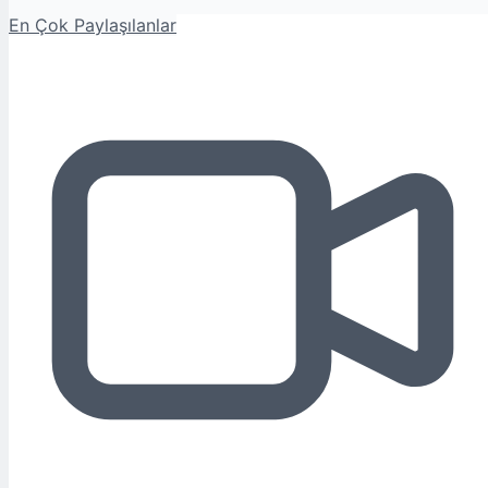
En Çok Paylaşılanlar