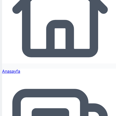
Anasayfa