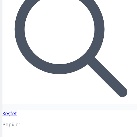
Keşfet
Popüler