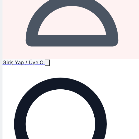
Giriş Yap / Üye Ol