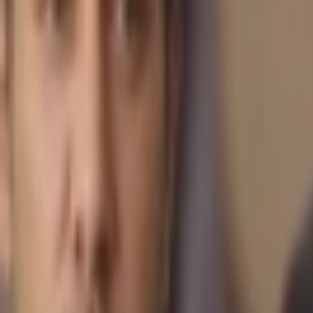
Giriş Yap / Üye Ol