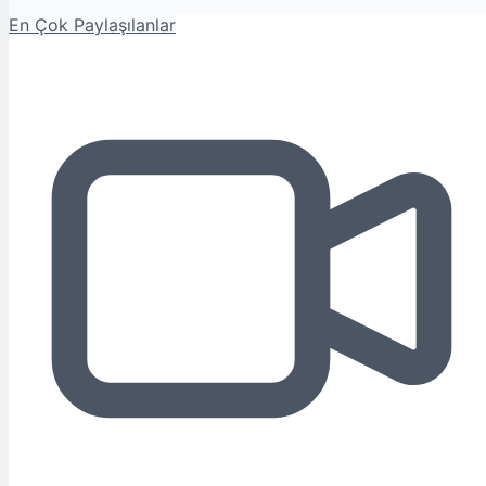
En Çok Paylaşılanlar