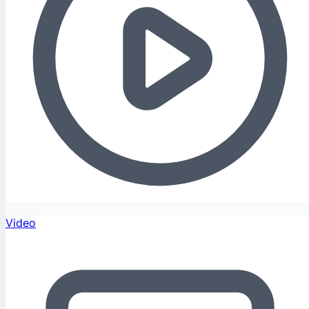
Video