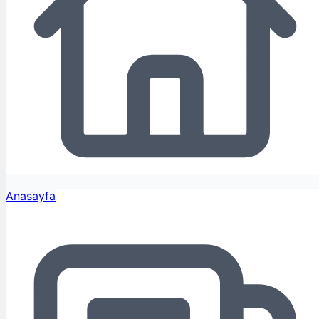
Anasayfa