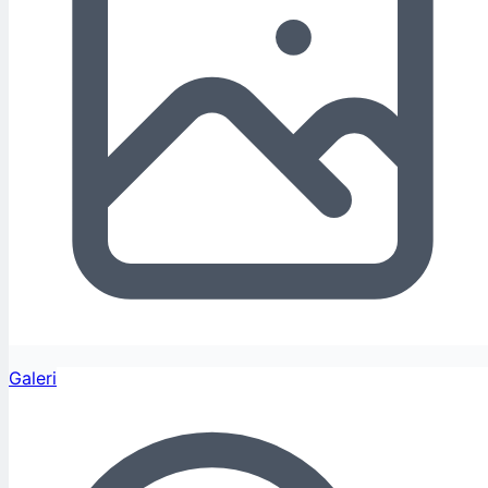
Galeri