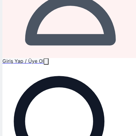
Giriş Yap / Üye Ol