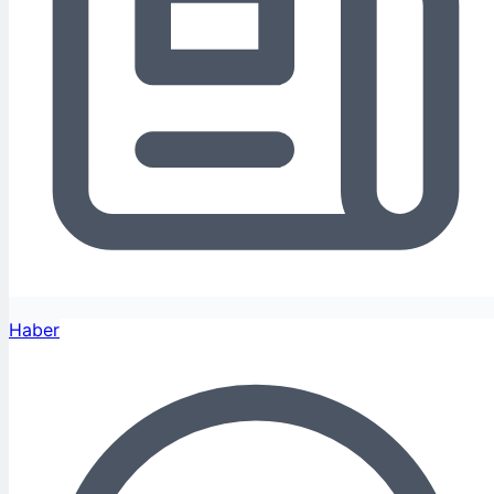
Haber