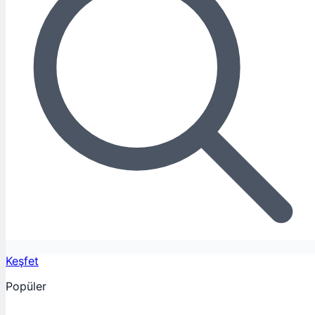
Keşfet
Popüler