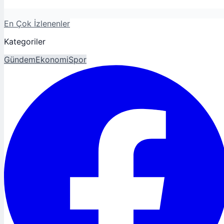
En Çok İzlenenler
Kategoriler
Gündem
Ekonomi
Spor
Magazin