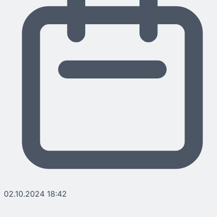
02.10.2024 18:42