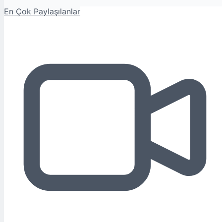
En Çok Paylaşılanlar