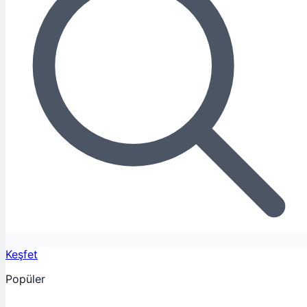
Keşfet
Popüler