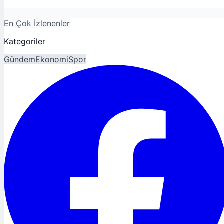
En Çok İzlenenler
Kategoriler
Gündem
Ekonomi
Spor
Magazin