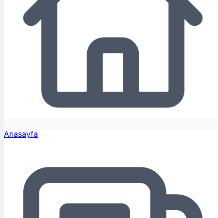
Anasayfa