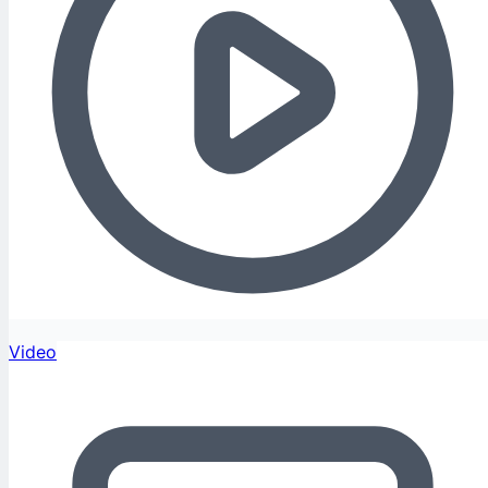
Video