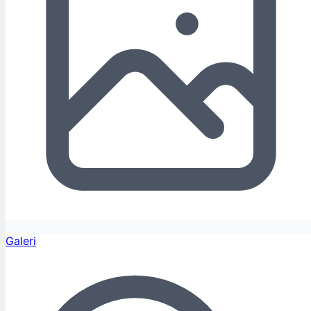
Galeri