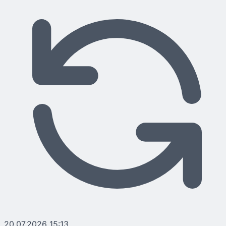
20.07.2026 15:13