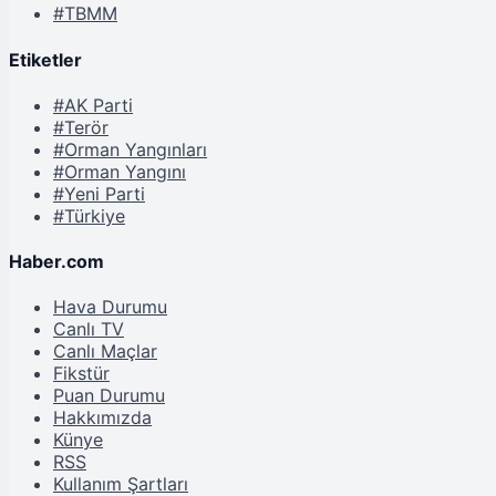
#TBMM
Etiketler
#AK Parti
#Terör
#Orman Yangınları
#Orman Yangını
#Yeni Parti
#Türkiye
Haber.com
Hava Durumu
Canlı TV
Canlı Maçlar
Fikstür
Puan Durumu
Hakkımızda
Künye
RSS
Kullanım Şartları