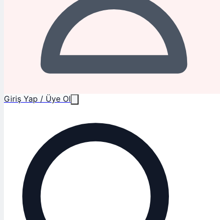
Giriş Yap / Üye Ol