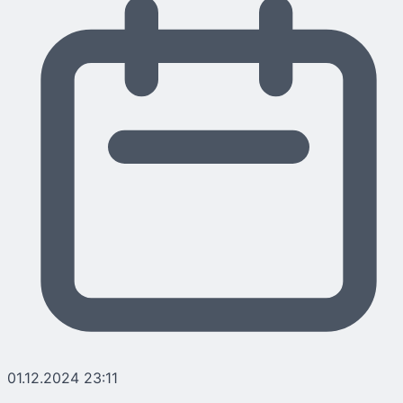
01.12.2024 23:11