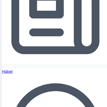
Haber