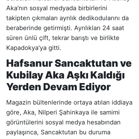
Aka'nın sosyal medyada birbirlerini
takipten çıkmaları ayrılık dedikodularını da
beraberinde getirmişti. Ayrılıkları 24 saat
süren ünlü çift, tekrar barıştı ve birlikte
Kapadokya'ya gitti.
Hafsanur Sancaktutan ve
Kubilay Aka Aşkı Kaldığı
Yerden Devam Ediyor
Magazin bültenlerinde ortaya atılan iddiaya
göre, Aka, Nilperi Şahinkaya ile samimi
görüntülerini sosyal medya hesabından
paylaşınca, Sancaktutan bu duruma