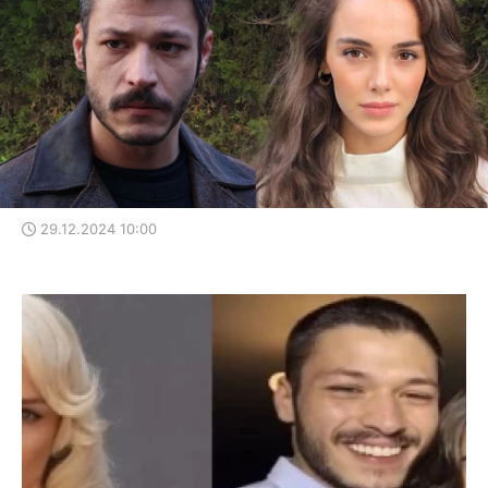
29.12.2024 10:00