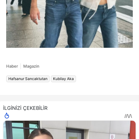
Haber
Magazin
Hafsanur Sancaktutan
Kubilay Aka
İLGİNİZİ ÇEKEBİLİR