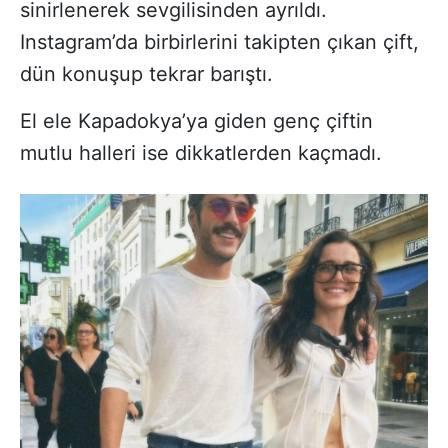
sinirlenerek sevgilisinden ayrıldı.
Instagram’da birbirlerini takipten çıkan çift,
dün konuşup tekrar barıştı.
El ele Kapadokya’ya giden genç çiftin
mutlu halleri ise dikkatlerden kaçmadı.