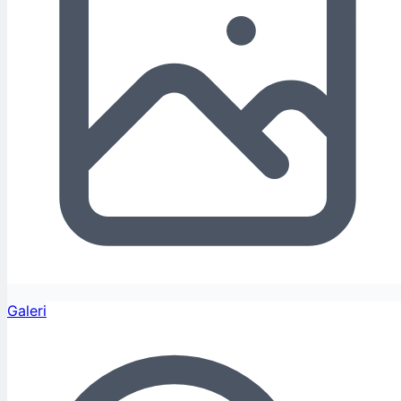
Galeri