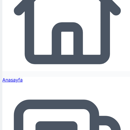
Anasayfa