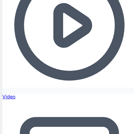
Video