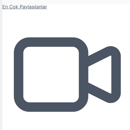
En Çok Paylaşılanlar