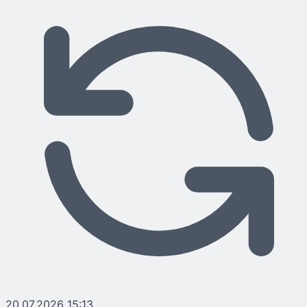
20.07.2026 15:13