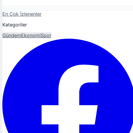
En Çok İzlenenler
Kategoriler
Gündem
Ekonomi
Spor
Magazin