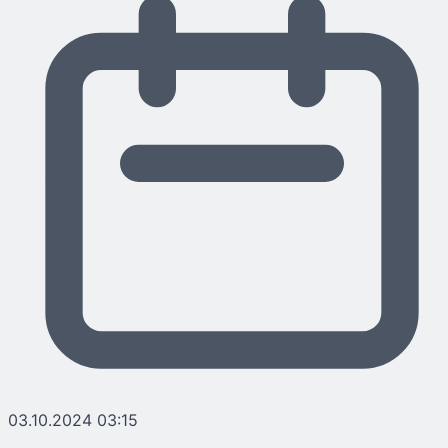
03.10.2024 03:15