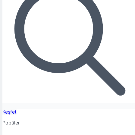
Keşfet
Popüler