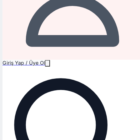
Giriş Yap / Üye Ol