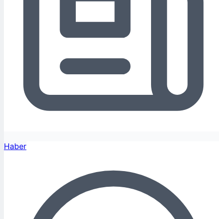
Haber