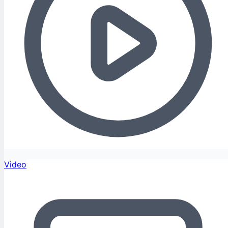
Video