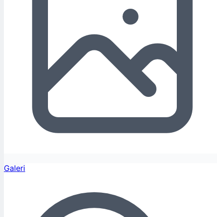
Galeri