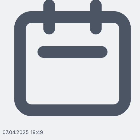
07.04.2025 19:49