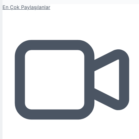
En Çok Paylaşılanlar