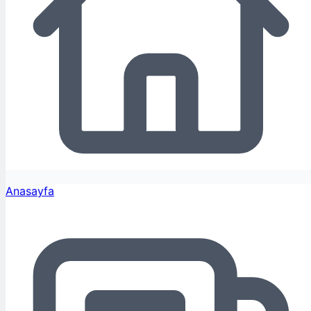
Anasayfa