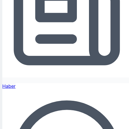
Haber