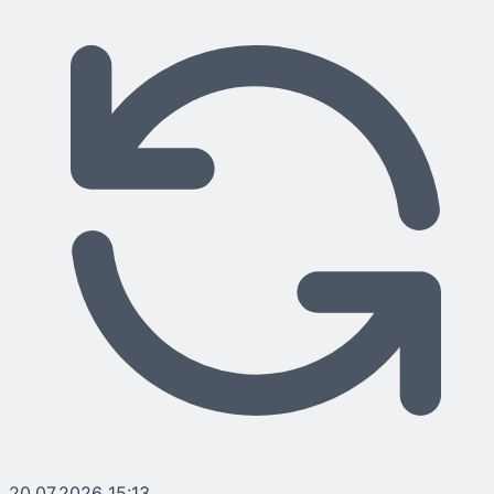
20.07.2026 15:13