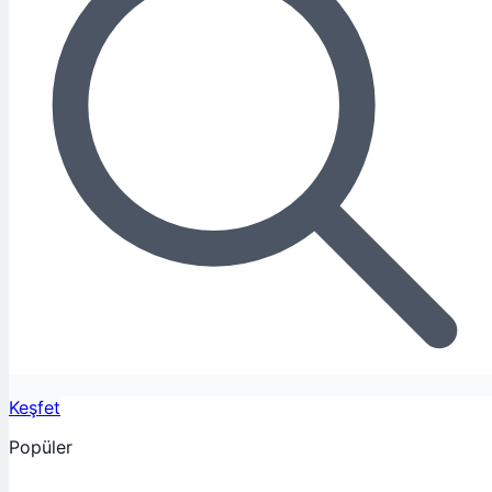
Keşfet
Popüler