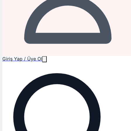
Giriş Yap / Üye Ol