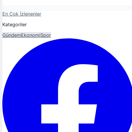
En Çok İzlenenler
Kategoriler
Gündem
Ekonomi
Spor
Magazin