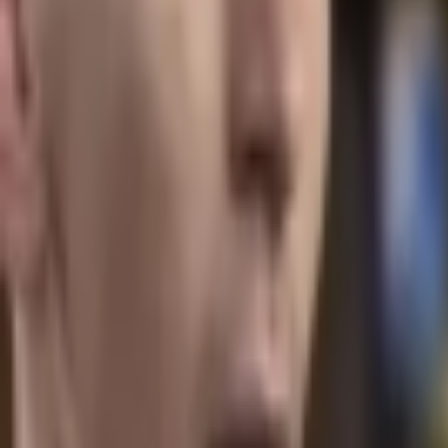
Giriş Yap / Üye Ol