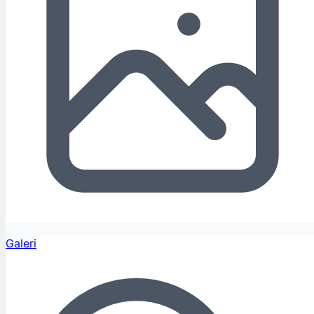
Galeri