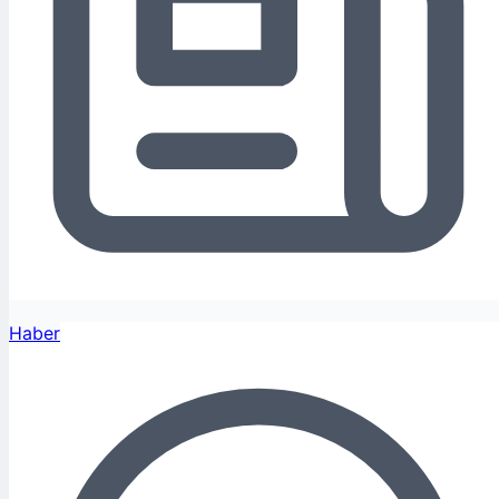
Haber