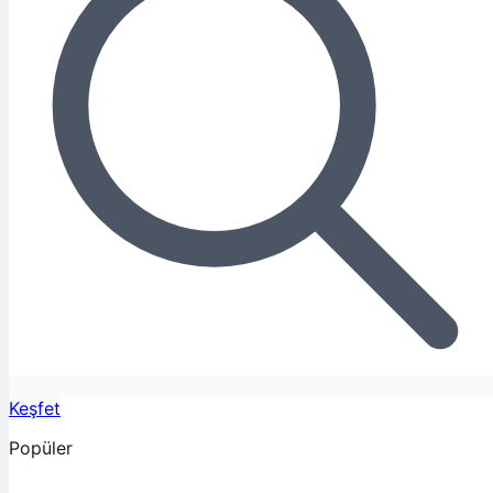
Keşfet
Popüler