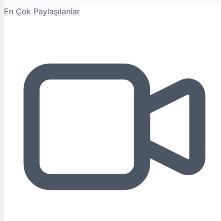
En Çok Paylaşılanlar