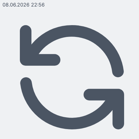
08.06.2026 22:56