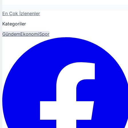
En Çok İzlenenler
Kategoriler
Gündem
Ekonomi
Spor
Magazin