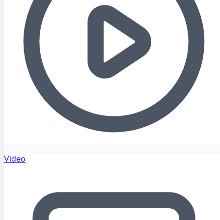
Video