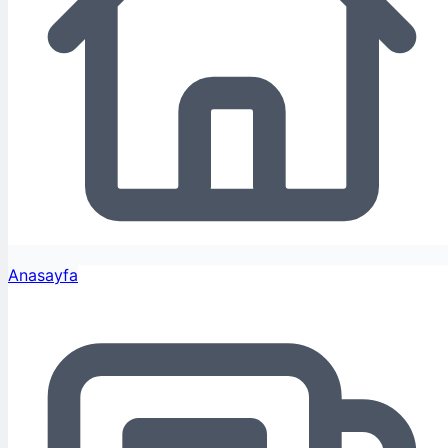
Anasayfa