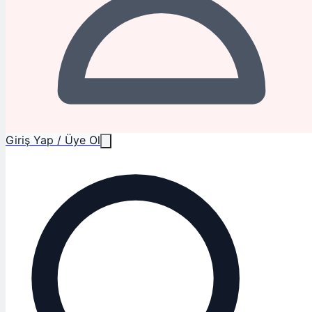
Giriş Yap / Üye Ol