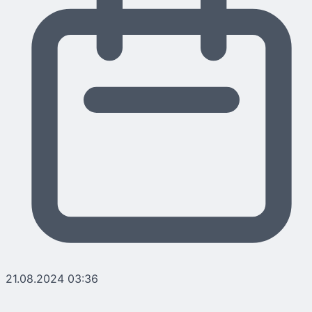
21.08.2024 03:36