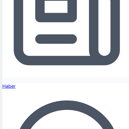
Haber