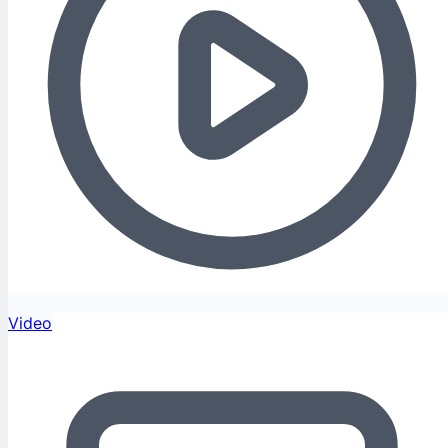
Video