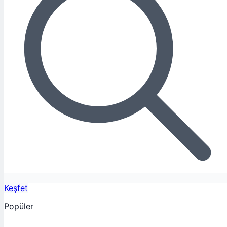
Keşfet
Popüler