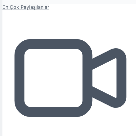
En Çok Paylaşılanlar