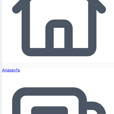
Anasayfa