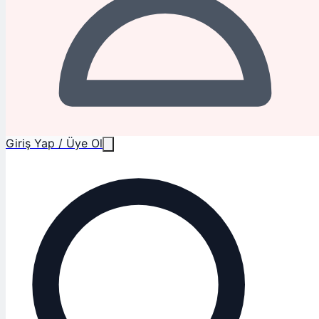
Giriş Yap / Üye Ol