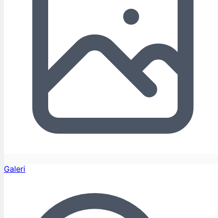
Galeri