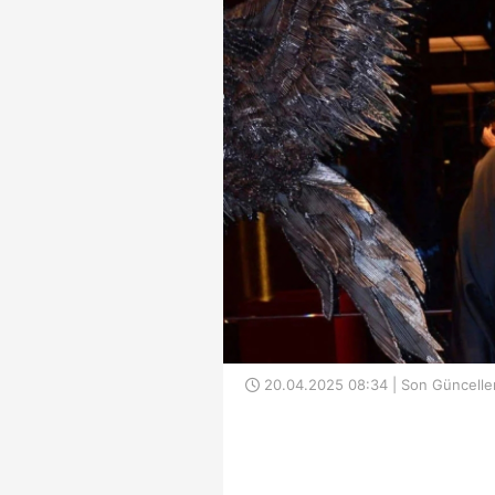
20.04.2025 08:34 | Son Güncelle