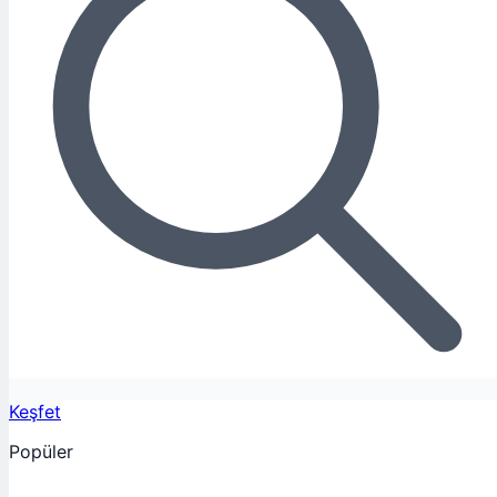
Keşfet
Popüler