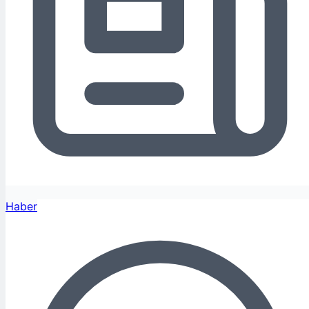
Haber