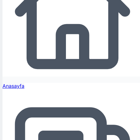
Anasayfa