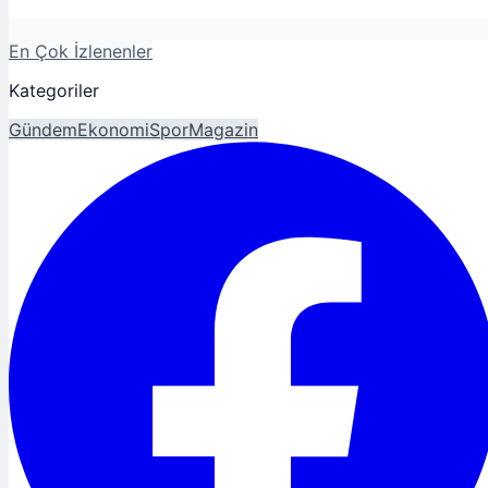
En Çok İzlenenler
Kategoriler
Gündem
Ekonomi
Spor
Magazin