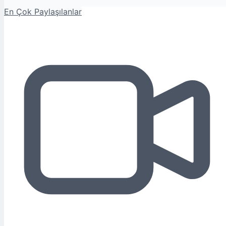
En Çok Paylaşılanlar