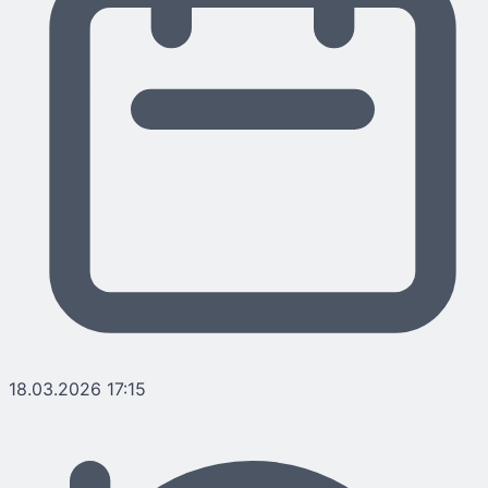
18.03.2026 17:15