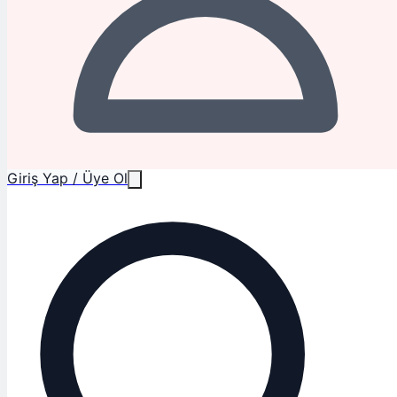
Giriş Yap / Üye Ol