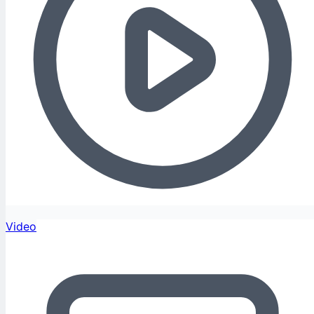
Video