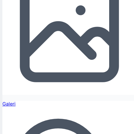
Galeri