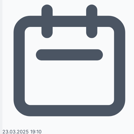
23.03.2025 19:10