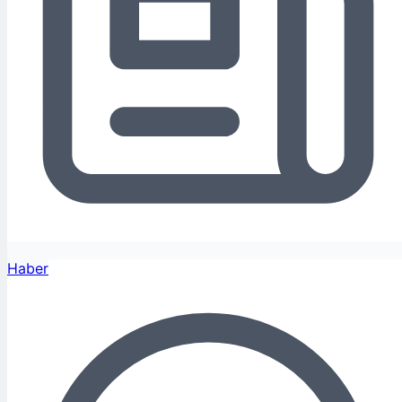
Haber