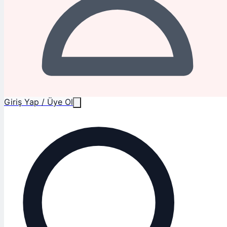
Giriş Yap / Üye Ol