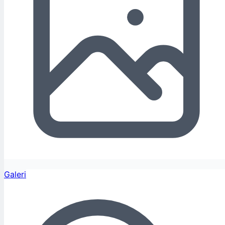
Galeri