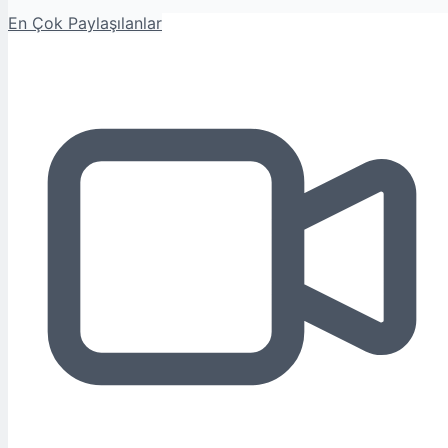
En Çok Paylaşılanlar