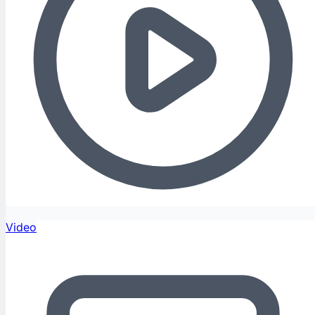
Video