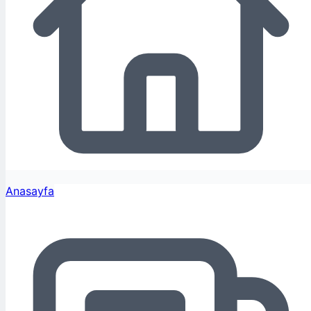
Anasayfa