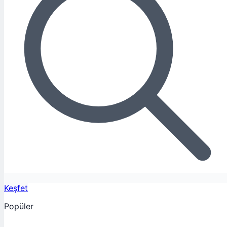
Keşfet
Popüler