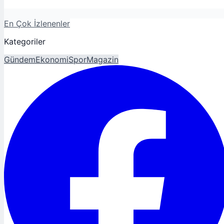
En Çok İzlenenler
Kategoriler
Gündem
Ekonomi
Spor
Magazin