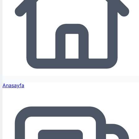
Anasayfa