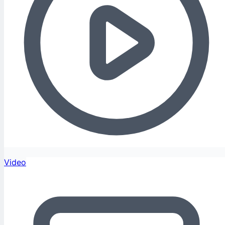
Video