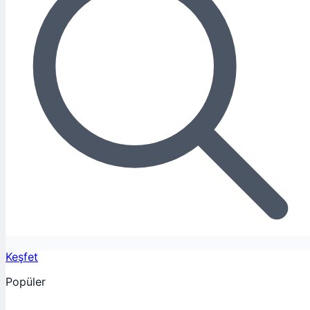
Keşfet
Popüler