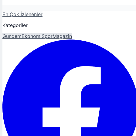
En Çok İzlenenler
Kategoriler
Gündem
Ekonomi
Spor
Magazin