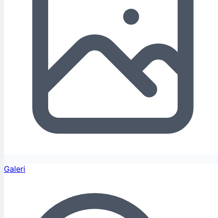
Galeri