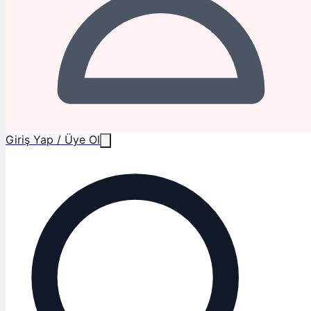
Giriş Yap / Üye Ol