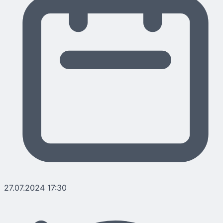
27.07.2024 17:30