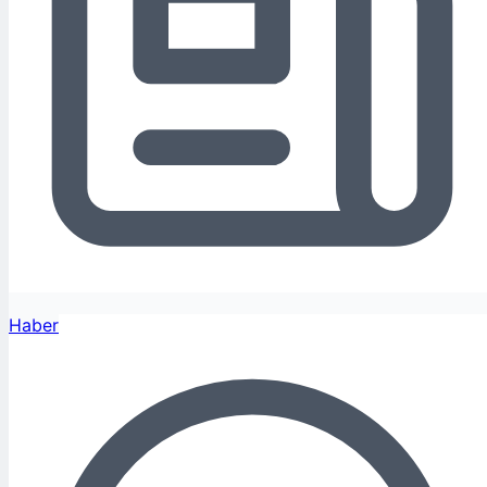
Haber