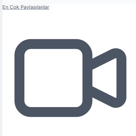
En Çok Paylaşılanlar