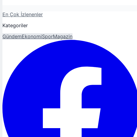
En Çok İzlenenler
Kategoriler
Gündem
Ekonomi
Spor
Magazin