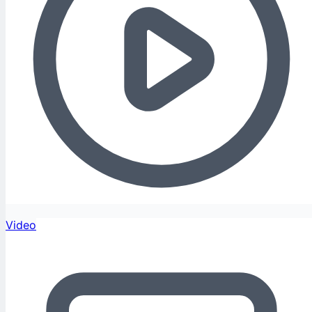
Video