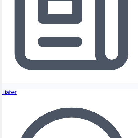
Haber