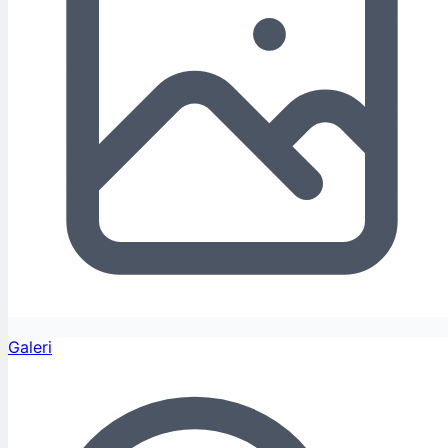
Galeri