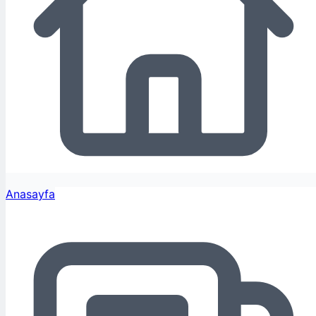
Anasayfa