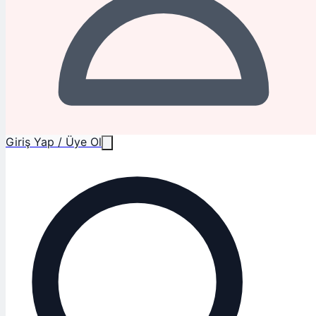
Giriş Yap / Üye Ol