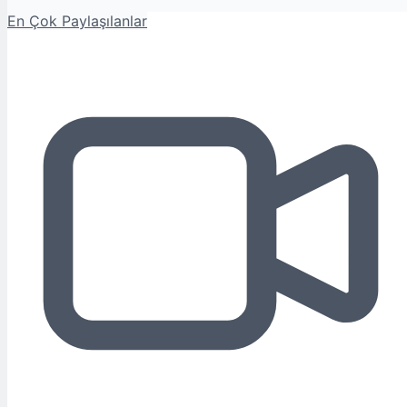
En Çok Paylaşılanlar