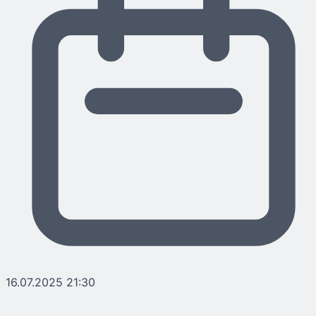
16.07.2025 21:30