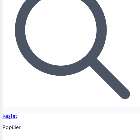
Keşfet
Popüler