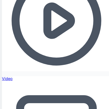
Video