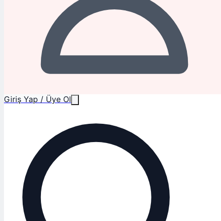
Giriş Yap / Üye Ol