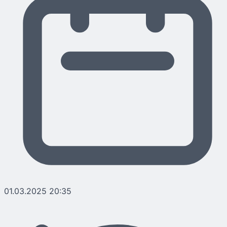
01.03.2025 20:35