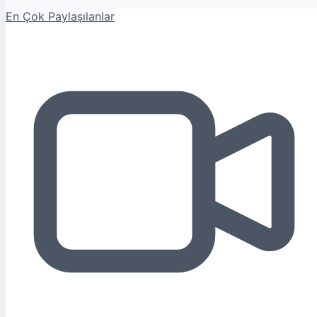
En Çok Paylaşılanlar