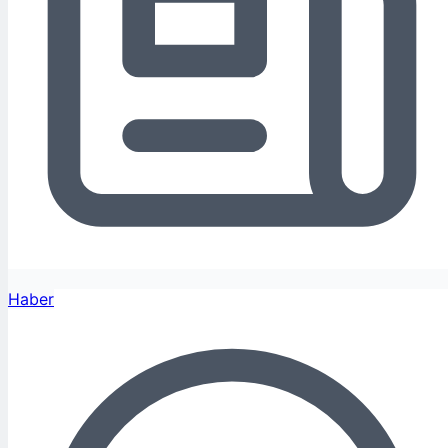
Haber