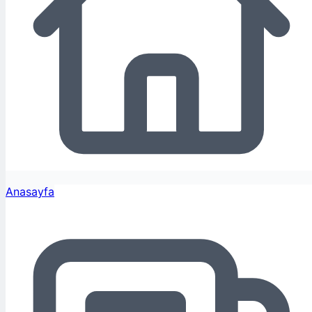
Anasayfa