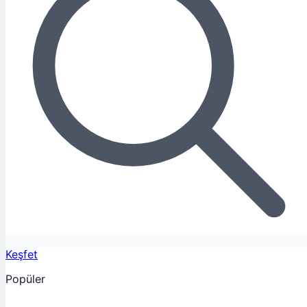
Keşfet
Popüler