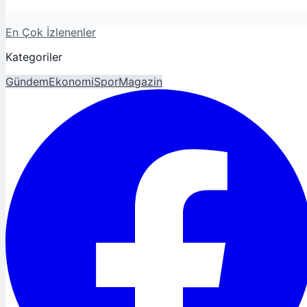
En Çok İzlenenler
Kategoriler
Gündem
Ekonomi
Spor
Magazin