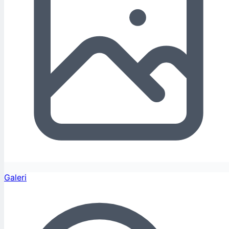
Galeri